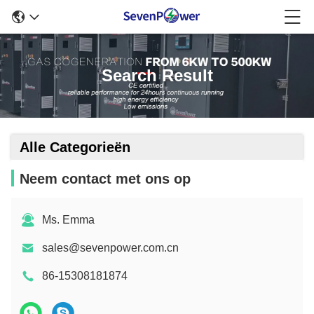
Search Result
Alle Categorieën
Neem contact met ons op
Ms. Emma
sales@sevenpower.com.cn
86-15308181874