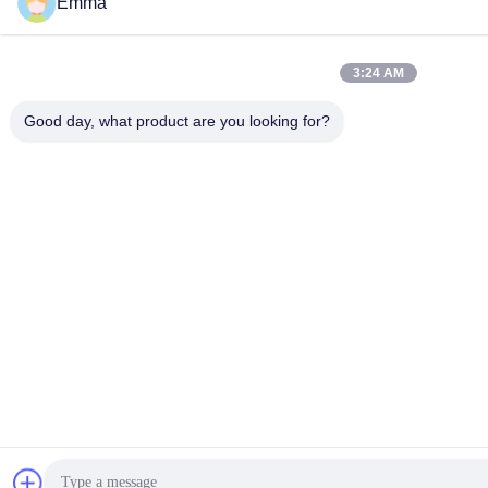
Emma
3:24 AM
Good day, what product are you looking for?