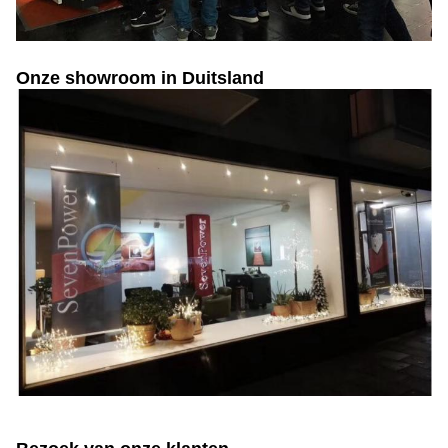
Onze showroom in Duitsland