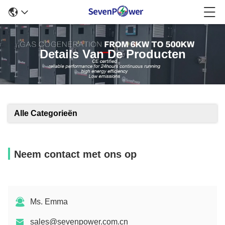
Details Van De Producten
Alle Categorieën
Neem contact met ons op
Ms. Emma
sales@sevenpower.com.cn