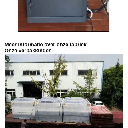
Meer informatie over onze fabriek
Onze verpakkingen