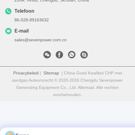
Telefoon
86-028-89163632
E-mail
sales@sevenpower.com.cn
Privacybeleid
|
Sitemap
| China Goed Kwaliteit CHP met
aardgas Auteursrecht © 2020-2026 Chengdu Sevenpower
Generating Equipment Co., Ltd. Allemaal. Alle rechten
voorbehouden.