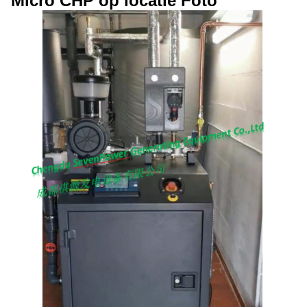
Micro CHP op locatie Foto