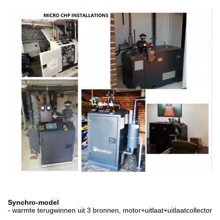
Synchro-model
- warmte terugwinnen uit 3 bronnen, motor+uitlaat+uitlaatcollector