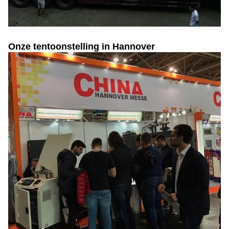
Onze tentoonstelling in Hannover