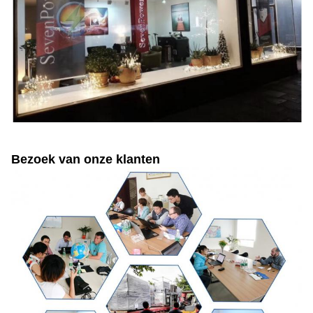
Bezoek van onze klanten