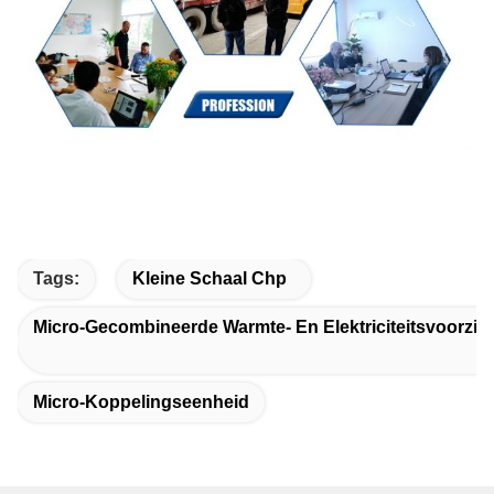
Tags:
Kleine Schaal Chp
Micro-Gecombineerde Warmte- En Elektriciteitsvoorzie
Micro-Koppelingseenheid