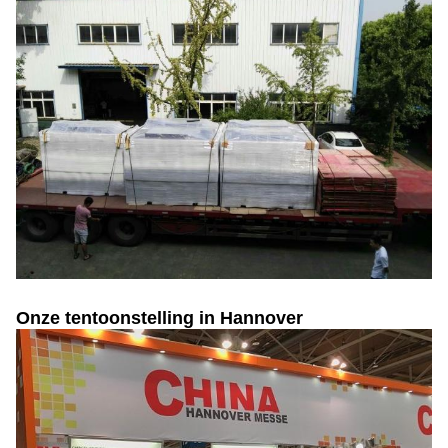
Onze tentoonstelling in Hannover