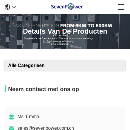
Details Van De Producten
Alle Categorieën
Neem contact met ons op
Ms. Emma
sales@sevenpower.com.cn