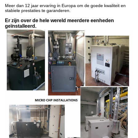
Meer dan 12 jaar ervaring in Europa om de goede kwaliteit en
stabiele prestaties te garanderen.
Er zijn over de hele wereld meerdere eenheden
geïnstalleerd.