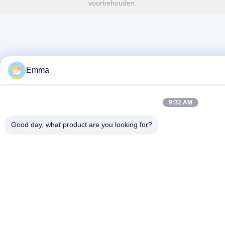
voorbehouden.
Emma
9:32 AM
Good day, what product are you looking for?