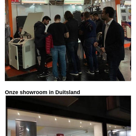
Onze showroom in Duitsland