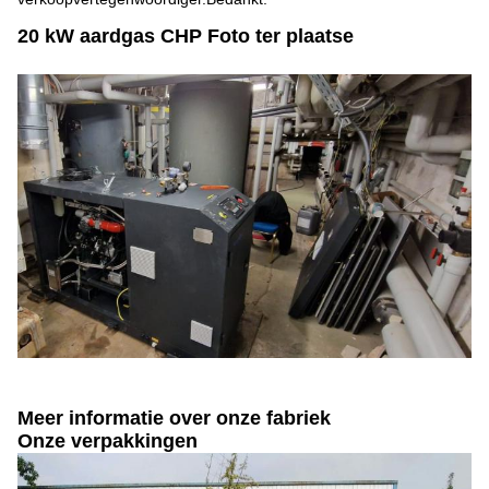
20 kW aardgas CHP Foto ter plaatse
Meer informatie over onze fabriek
Onze verpakkingen