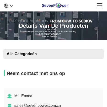
Details Van De Producten
Alle Categorieën
Neem contact met ons op
Ms. Emma
sales@sevenpower.com.cn