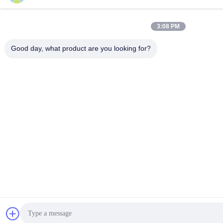
3:08 PM
Good day, what product are you looking for?