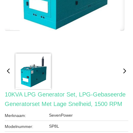
10KVA LPG Generator Set, LPG-Gebaseerde
Generatorset Met Lage Snelheid, 1500 RPM
SevenPower
Merknaam:
SP8L
Modelnummer: