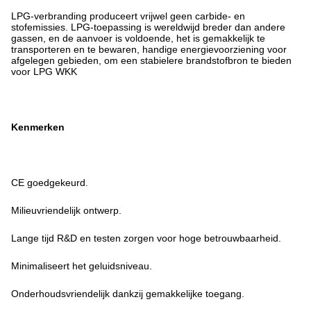
LPG-verbranding produceert vrijwel geen carbide- en
stofemissies. LPG-toepassing is wereldwijd breder dan andere
gassen, en de aanvoer is voldoende, het is gemakkelijk te
transporteren en te bewaren, handige energievoorziening voor
afgelegen gebieden, om een stabielere brandstofbron te bieden
voor LPG WKK
Kenmerken
CE goedgekeurd.
Milieuvriendelijk ontwerp.
Lange tijd R&D en testen zorgen voor hoge betrouwbaarheid.
Minimaliseert het geluidsniveau.
Onderhoudsvriendelijk dankzij gemakkelijke toegang.