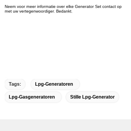
Neem voor meer informatie over elke Generator Set contact op
met uw vertegenwoordiger. Bedankt.
Tags:
Lpg-Generatoren
Lpg-Gasgeneratoren
Stille Lpg-Generator