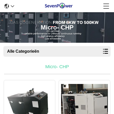
Micro- CHP
Alle Categorieën
Micro- CHP