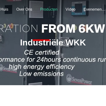
Huis
Over Ons
Producten
Video
Evenementen
Industriële WKK