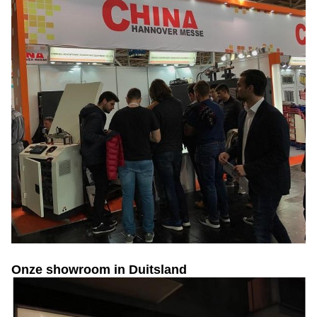
Onze showroom in Duitsland