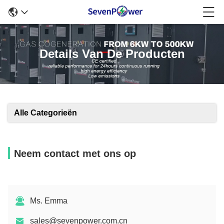
Details Van De Producten
Alle Categorieën
Neem contact met ons op
Ms. Emma
sales@sevenpower.com.cn