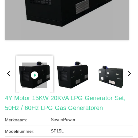
4Y Motor 15KW 20KVA LPG Generator Set,
50Hz / 60Hz LPG Gas Generatoren
SevenPower
Merknaam:
SP15L
Modelnummer: