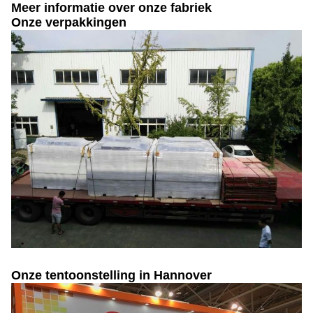
Meer informatie over onze fabriek
Onze verpakkingen
Onze tentoonstelling in Hannover