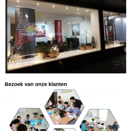
Bezoek van onze klanten