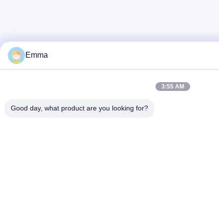
Emma
3:55 AM
Good day, what product are you looking for?