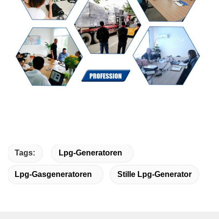
Tags:
Lpg-Generatoren
Lpg-Gasgeneratoren
Stille Lpg-Generator