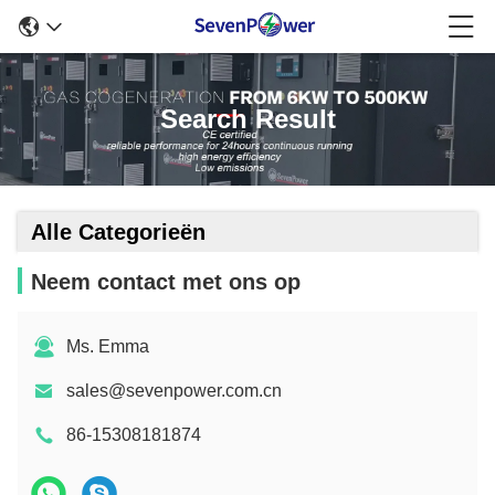
Search Result
Alle Categorieën
Neem contact met ons op
Ms. Emma
sales@sevenpower.com.cn
86-15308181874