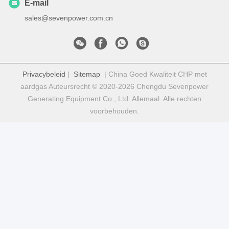
E-mail
sales@sevenpower.com.cn
Privacybeleid
|
Sitemap
| China Goed Kwaliteit CHP met
aardgas Auteursrecht © 2020-2026 Chengdu Sevenpower
Generating Equipment Co., Ltd. Allemaal. Alle rechten
voorbehouden.