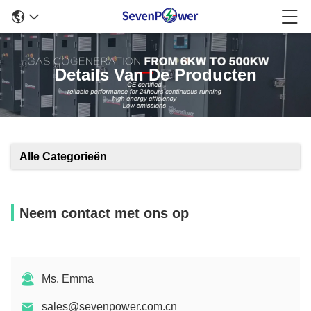
Details Van De Producten
Alle Categorieën
Neem contact met ons op
Ms. Emma
sales@sevenpower.com.cn