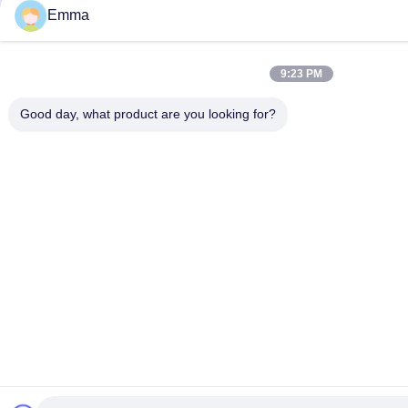
Emma
9:23 PM
Good day, what product are you looking for?