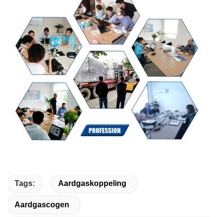
Tags:
Aardgaskoppeling
Aardgascogen