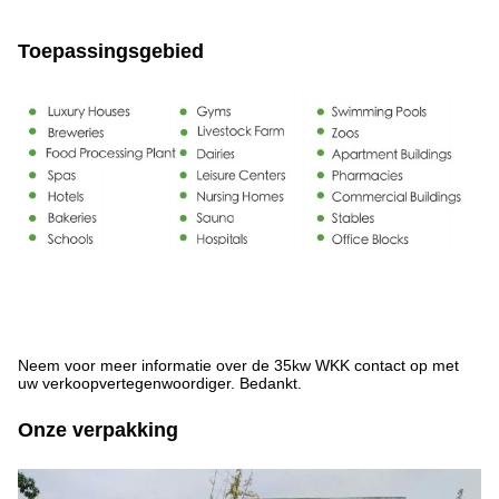
Toepassingsgebied
Neem voor meer informatie over de 35kw WKK contact op met
uw verkoopvertegenwoordiger. Bedankt.
Onze verpakking