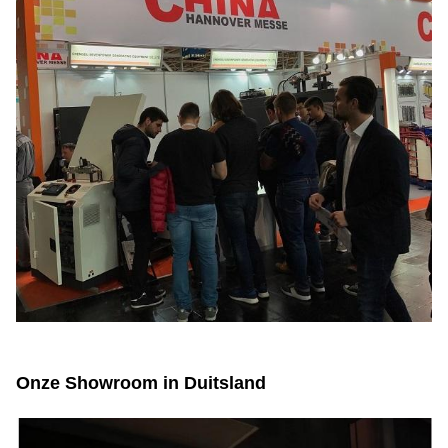
Onze Showroom in Duitsland