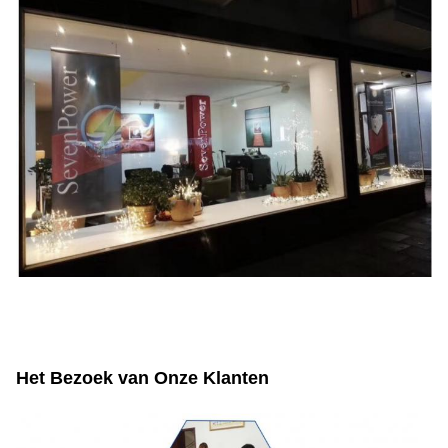
Het Bezoek van Onze Klanten