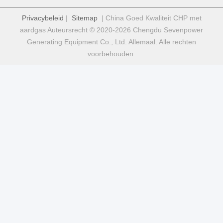
Privacybeleid
|
Sitemap
| China Goed Kwaliteit CHP met
aardgas Auteursrecht © 2020-2026 Chengdu Sevenpower
Generating Equipment Co., Ltd. Allemaal. Alle rechten
voorbehouden.