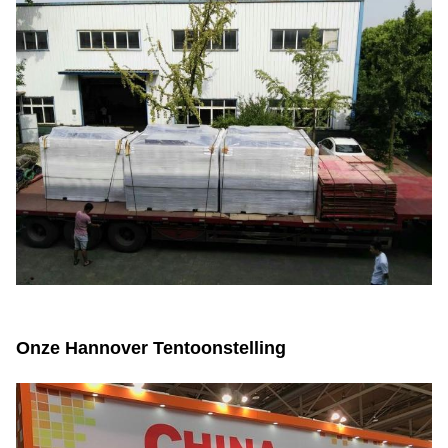
Onze Hannover Tentoonstelling