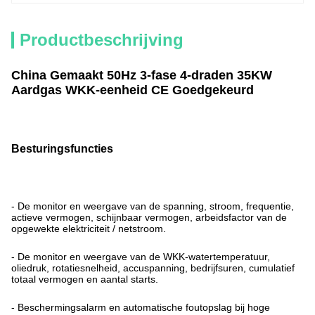
Productbeschrijving
China Gemaakt 50Hz 3-fase 4-draden 35KW
Aardgas WKK-eenheid CE Goedgekeurd
Besturingsfuncties
- De monitor en weergave van de spanning, stroom, frequentie,
actieve vermogen, schijnbaar vermogen, arbeidsfactor van de
opgewekte elektriciteit / netstroom.
- De monitor en weergave van de WKK-watertemperatuur,
oliedruk, rotatiesnelheid, accuspanning, bedrijfsuren, cumulatief
totaal vermogen en aantal starts.
- Beschermingsalarm en automatische foutopslag bij hoge