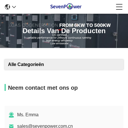
Details Van De Producten
Alle Categorieën
Neem contact met ons op
Ms. Emma
sales@sevenpower.com.cn