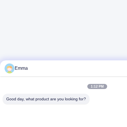
Emma
1:12 PM
Good day, what product are you looking for?