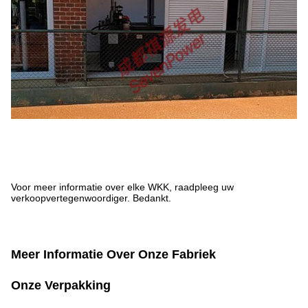
Voor meer informatie over elke WKK, raadpleeg uw
verkoopvertegenwoordiger. Bedankt.
Meer Informatie Over Onze Fabriek
Onze Verpakking