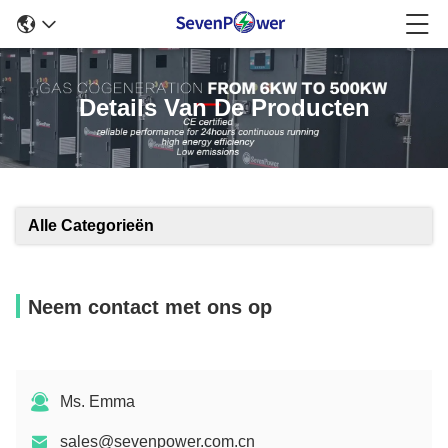
Details Van De Producten
Alle Categorieën
Neem contact met ons op
Ms. Emma
sales@sevenpower.com.cn