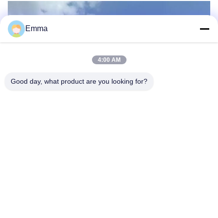
Emma
4:00 AM
Good day, what product are you looking for?