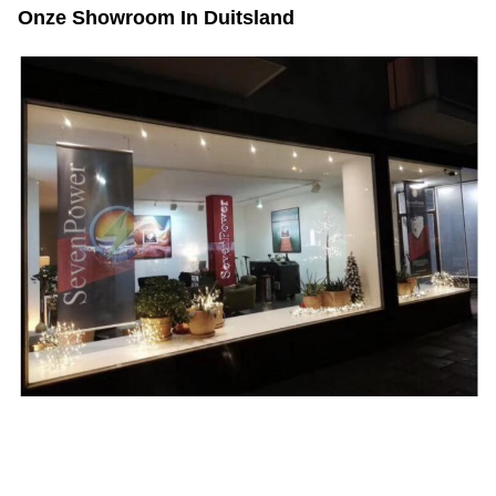
Onze Showroom In Duitsland