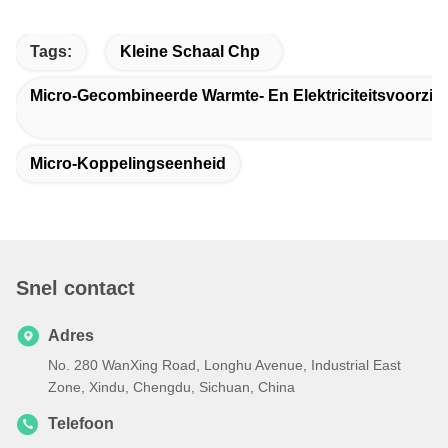
Tags:
Kleine Schaal Chp
Micro-Gecombineerde Warmte- En Elektriciteitsvoorzie
Micro-Koppelingseenheid
Snel contact
Adres
No. 280 WanXing Road, Longhu Avenue, Industrial East
Zone, Xindu, Chengdu, Sichuan, China
Telefoon