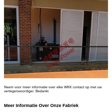
Neem voor meer informatie over elke WKK contact op met uw
vertegenwoordiger. Bedankt.
Meer Informatie Over Onze Fabriek