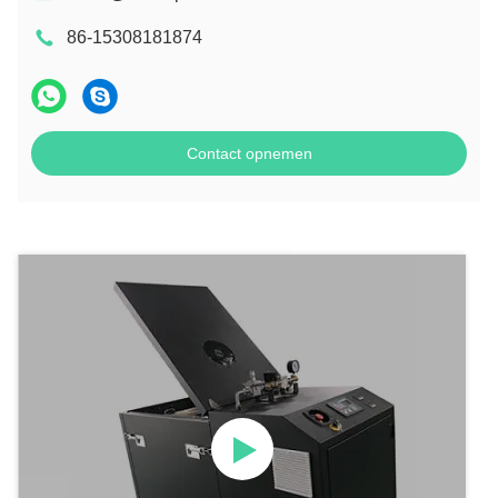
86-15308181874
Contact opnemen