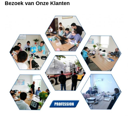
Bezoek van Onze Klanten