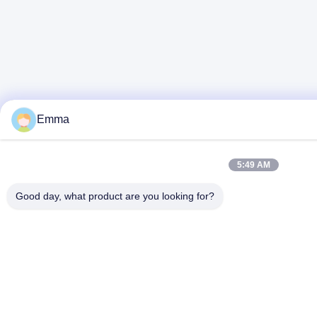
Emma
5:49 AM
Good day, what product are you looking for?