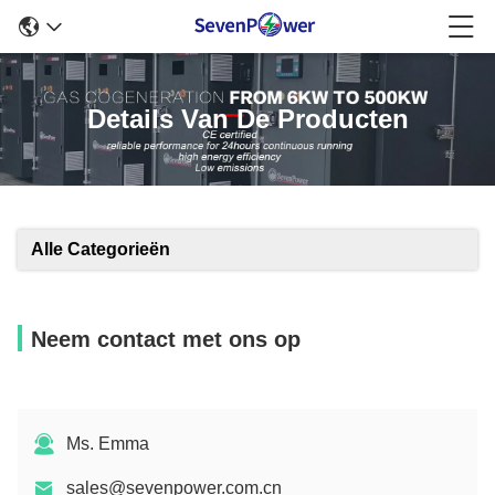
Details Van De Producten
Alle Categorieën
Neem contact met ons op
Ms. Emma
sales@sevenpower.com.cn