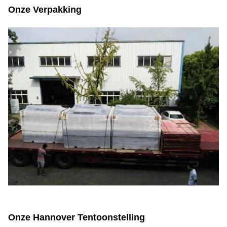
Onze Verpakking
Onze Hannover Tentoonstelling