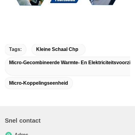
Tags:
Kleine Schaal Chp
Micro-Gecombineerde Warmte- En Elektriciteitsvoorzie
Micro-Koppelingseenheid
Snel contact
Adres