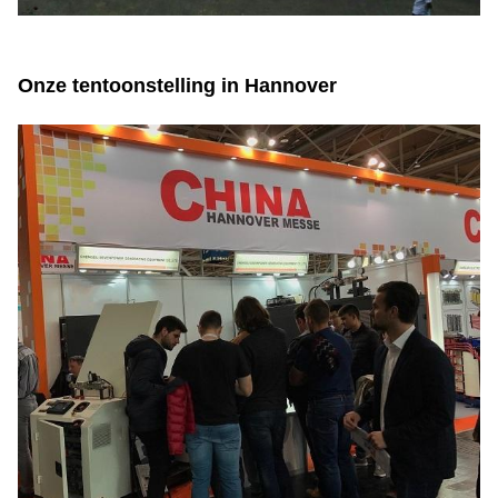
Onze tentoonstelling in Hannover