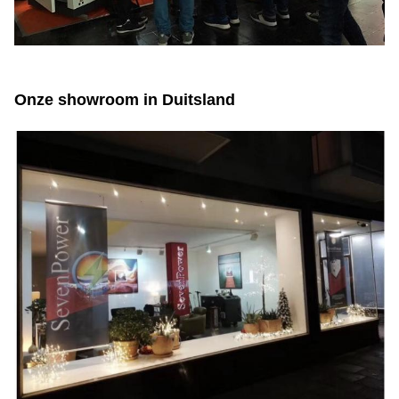
Onze showroom in Duitsland