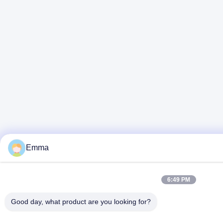
Emma
6:49 PM
Good day, what product are you looking for?