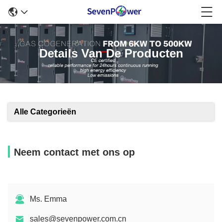
Details Van De Producten
Alle Categorieën
Neem contact met ons op
Ms. Emma
sales@sevenpower.com.cn