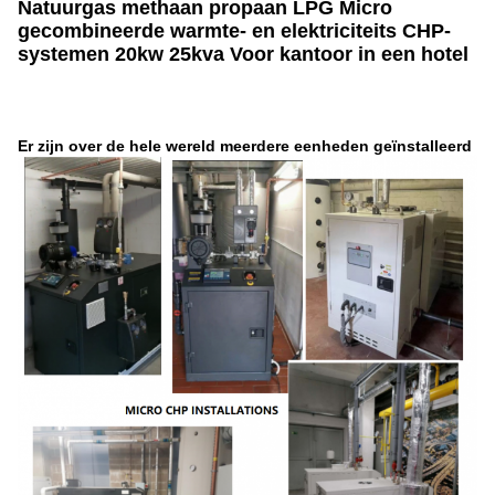
Natuurgas methaan propaan LPG Micro
gecombineerde warmte- en elektriciteits CHP-
systemen 20kw 25kva Voor kantoor in een hotel
Er zijn over de hele wereld meerdere eenheden geïnstalleerd