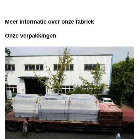
Meer informatie over onze fabriek
Onze verpakkingen