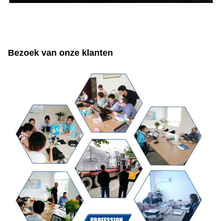
Bezoek van onze klanten