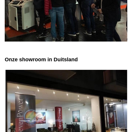
Onze showroom in Duitsland