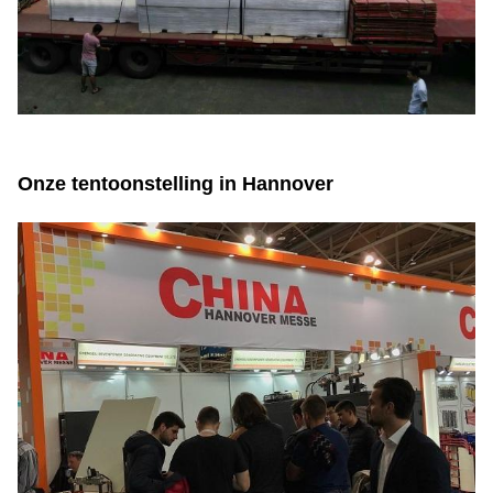
Onze tentoonstelling in Hannover