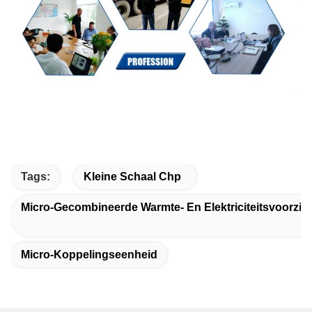
Tags:
Kleine Schaal Chp
Micro-Gecombineerde Warmte- En Elektriciteitsvoorzie
Micro-Koppelingseenheid