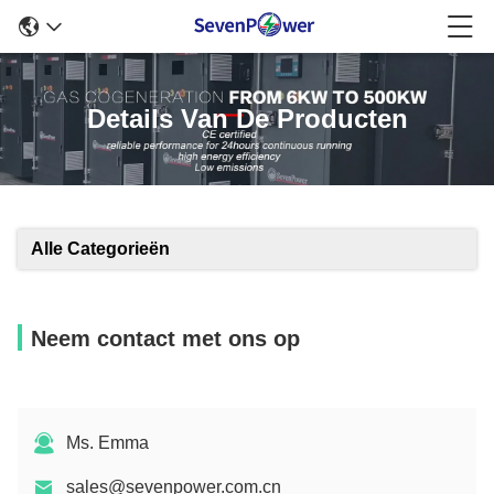
Details Van De Producten
Alle Categorieën
Neem contact met ons op
Ms. Emma
sales@sevenpower.com.cn