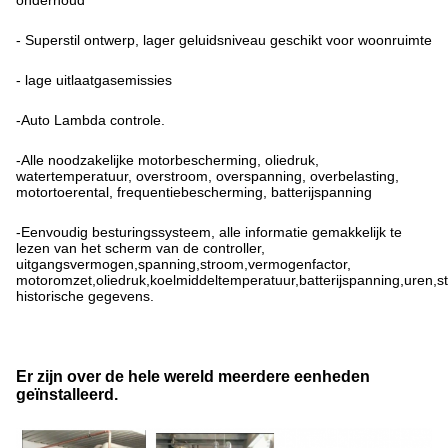
onderhoud
- Superstil ontwerp, lager geluidsniveau geschikt voor woonruimte
- lage uitlaatgasemissies
-Auto Lambda controle.
-Alle noodzakelijke motorbescherming, oliedruk,
watertemperatuur, overstroom, overspanning, overbelasting,
motortoerental, frequentiebescherming, batterijspanning
-Eenvoudig besturingssysteem, alle informatie gemakkelijk te
lezen van het scherm van de controller,
uitgangsvermogen,spanning,stroom,vermogenfactor,
motoromzet,oliedruk,koelmiddeltemperatuur,batterijspanning,uren,
historische gegevens.
Er zijn over de hele wereld meerdere eenheden
geïnstalleerd.