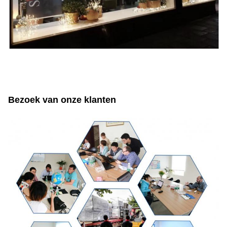
Bezoek van onze klanten