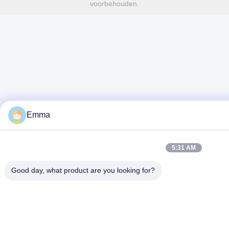
voorbehouden.
Emma
5:31 AM
Good day, what product are you looking for?