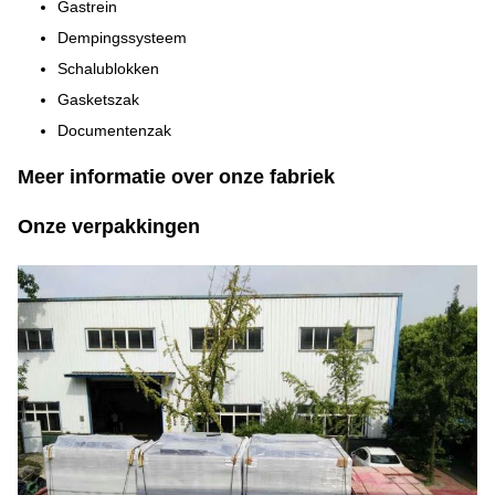
Gastrein
Dempingssysteem
Schalublokken
Gasketszak
Documentenzak
Meer informatie over onze fabriek
Onze verpakkingen