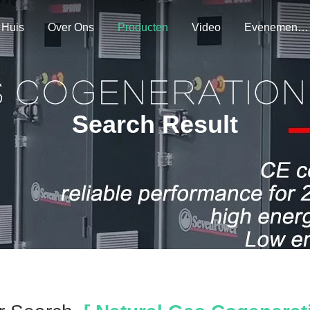
Huis
Over Ons
Producten
Video
Evenementen
Search Result