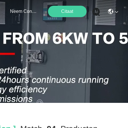
Neem Contact Met Ons Op
Citaat