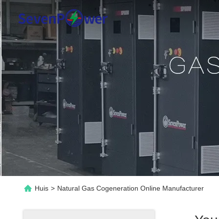
Huis
>
Natural Gas Cogeneration Online Manufacturer