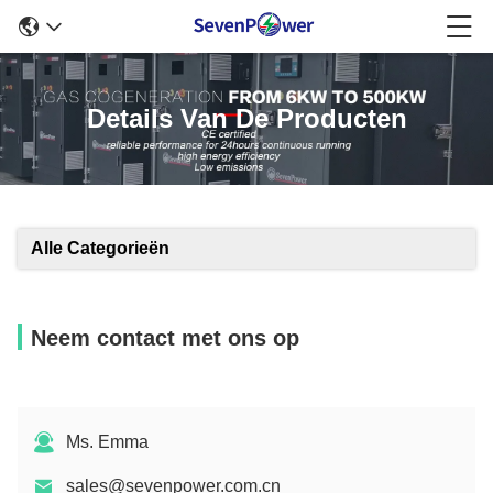
Details Van De Producten
Alle Categorieën
Neem contact met ons op
Ms. Emma
sales@sevenpower.com.cn