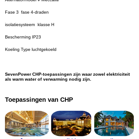
Fase 3 ️ fase 4-draden
isolatiesysteem ️ klasse H
Bescherming IP23
Koeling Type luchtgekoeld
SevenPower CHP-toepassingen zijn waar zowel elektriciteit
als warm water of verwarming nodig zijn.
Toepassingen van CHP