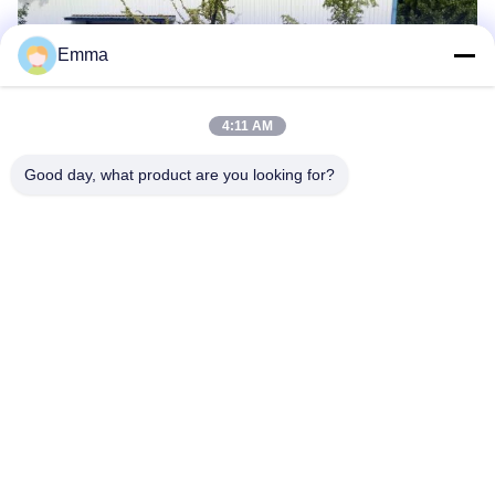
Emma
4:11 AM
Good day, what product are you looking for?
Onze tentoonstelling in Hannover