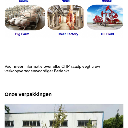
Voor meer informatie over elke CHP raadpleegt u uw
verkoopvertegenwoordiger.Bedankt.
Onze verpakkingen