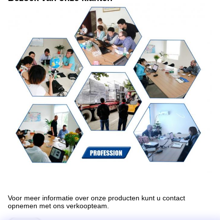
Voor meer informatie over onze producten kunt u contact
opnemen met ons verkoopteam.