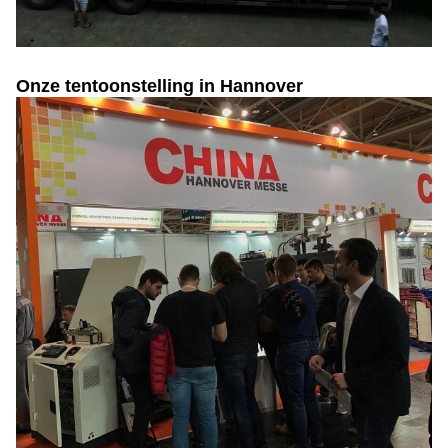
Onze tentoonstelling in Hannover