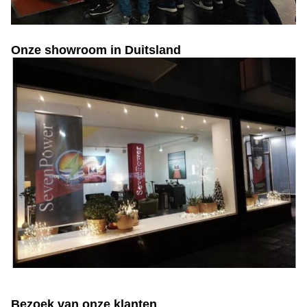
Onze showroom in Duitsland
Bezoek van onze klanten