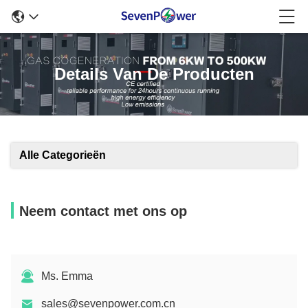
Details Van De Producten
Alle Categorieën
Neem contact met ons op
Ms. Emma
sales@sevenpower.com.cn