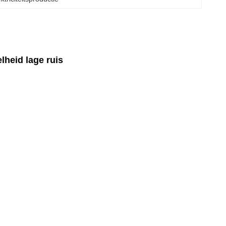
heid lage ruis