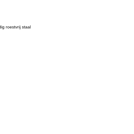
g roestvrij staal