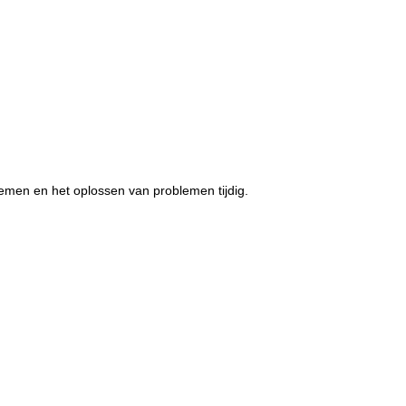
emen en het oplossen van problemen tijdig.