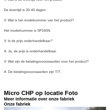
De levertijd is 30-40 dagen.
V: Wat is het modelnummer van het product?
Het modelnummer is SP160N.
V: Is de prijs onderhandelbaar?
A: Ja, de prijs is onderhandelbaar.
V: Wat zijn de betalingsvoorwaarden voor het product?
A: De betalingsvoorwaarden zijn T/T.
Micro CHP op locatie Foto
Meer informatie over onze fabriek
Onze fabriek