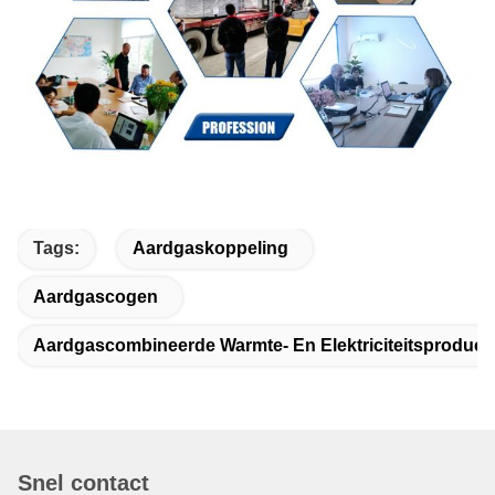
Tags:
Aardgaskoppeling
Aardgascogen
Aardgascombineerde Warmte- En Elektriciteitsproducti
Snel contact