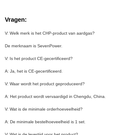
Vragen:
V: Welk merk is het CHP-product van aardgas?
De merknaam is SevenPower.
V: Is het product CE-gecertificeerd?
A: Ja, het is CE-gecertificeerd.
V: Waar wordt het product geproduceerd?
A: Het product wordt vervaardigd in Chengdu, China.
V: Wat is de minimale orderhoeveelheid?
A: De minimale bestelhoeveelheid is 1 set.
V: Wat is de levertijd voor het product?