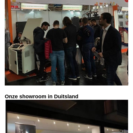
Onze showroom in Duitsland