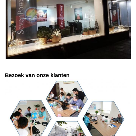
Bezoek van onze klanten