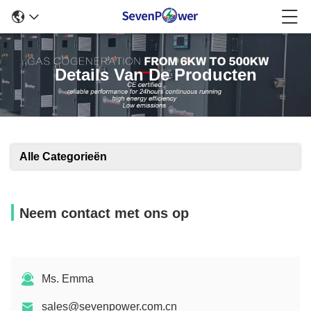
Details Van De Producten
Alle Categorieën
Neem contact met ons op
Ms. Emma
sales@sevenpower.com.cn