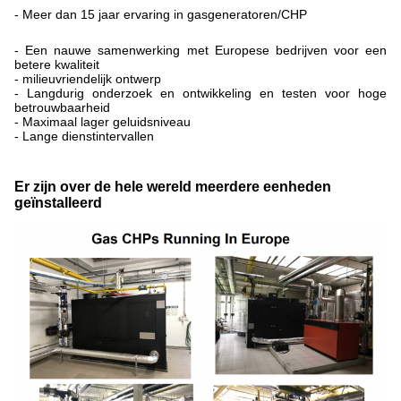
- Meer dan 15 jaar ervaring in gasgeneratoren/CHP
- Een nauwe samenwerking met Europese bedrijven voor een
betere kwaliteit
- milieuvriendelijk ontwerp
- Langdurig onderzoek en ontwikkeling en testen voor hoge
betrouwbaarheid
- Maximaal lager geluidsniveau
- Lange dienstintervallen
Er zijn over de hele wereld meerdere eenheden
geïnstalleerd