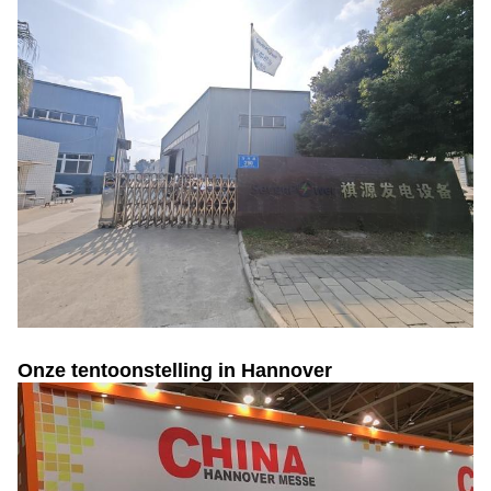
Onze tentoonstelling in Hannover