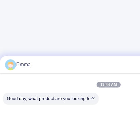
Emma
11:44 AM
Good day, what product are you looking for?