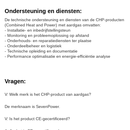
Ondersteuning en diensten:
De technische ondersteuning en diensten van de CHP-producten
(Combined Heat and Power) met aardgas omvatten:
- Installatie- en inbedrijfstellingsteun
- Monitoring en probleemoplossing op afstand
- Onderhouds- en reparatiediensten ter plaatse
- Onderdeelbeheer en logistiek
- Technische opleiding en documentatie
- Performance optimalisatie en energie-efficiëntie analyse
Vragen:
V: Welk merk is het CHP-product van aardgas?
De merknaam is SevenPower.
V: Is het product CE-gecertificeerd?