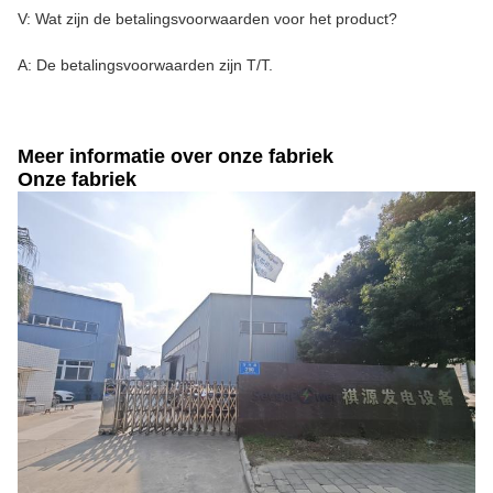
V: Wat zijn de betalingsvoorwaarden voor het product?
A: De betalingsvoorwaarden zijn T/T.
Meer informatie over onze fabriek
Onze fabriek