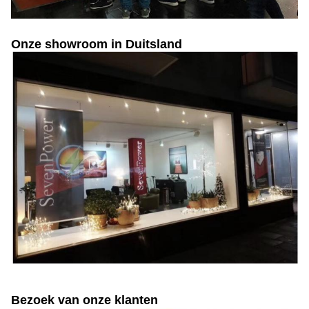
Onze showroom in Duitsland
Bezoek van onze klanten