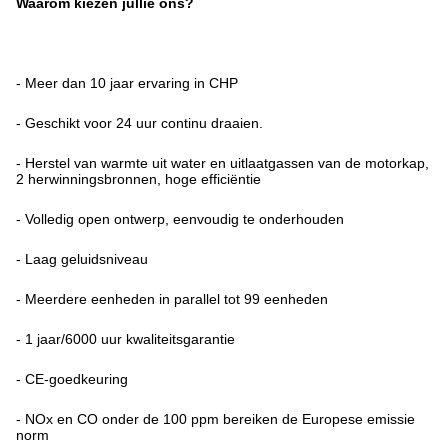
Waarom kiezen jullie ons?
- Meer dan 10 jaar ervaring in CHP
- Geschikt voor 24 uur continu draaien.
- Herstel van warmte uit water en uitlaatgassen van de motorkap,
2 herwinningsbronnen, hoge efficiëntie
- Volledig open ontwerp, eenvoudig te onderhouden
- Laag geluidsniveau
- Meerdere eenheden in parallel tot 99 eenheden
- 1 jaar/6000 uur kwaliteitsgarantie
- CE-goedkeuring
- NOx en CO onder de 100 ppm bereiken de Europese emissie
norm