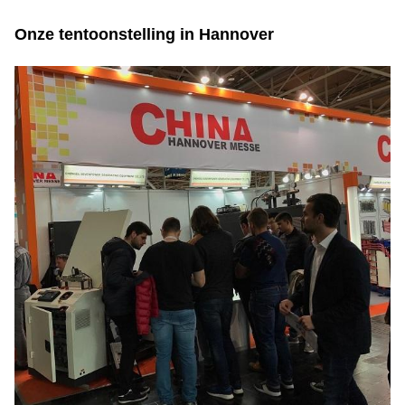
Onze tentoonstelling in Hannover