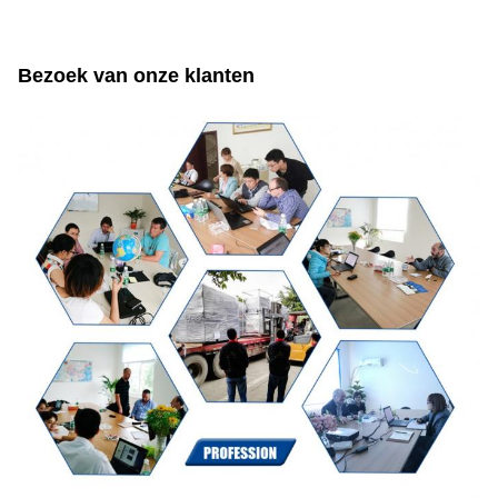
Bezoek van onze klanten