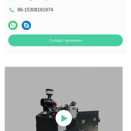
86-15308181874
Contact opnemen