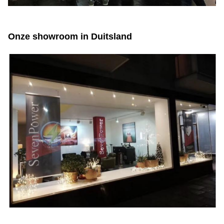
Onze showroom in Duitsland