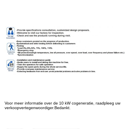
Voor meer informatie over de 10 kW cogeneratie, raadpleeg uw
verkoopvertegenwoordiger.Bedankt.