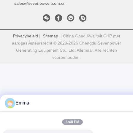
sales@sevenpower.com.cn
Privacybeleid
|
Sitemap
| China Goed Kwaliteit CHP met
aardgas Auteursrecht © 2020-2026 Chengdu Sevenpower
Generating Equipment Co., Ltd. Allemaal. Alle rechten
voorbehouden.
Emma
6:48 PM