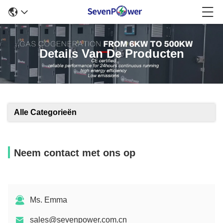
Details Van De Producten
Alle Categorieën
Neem contact met ons op
Ms. Emma
sales@sevenpower.com.cn