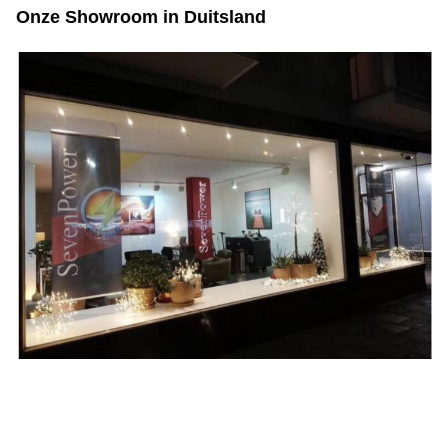
Onze Showroom in Duitsland