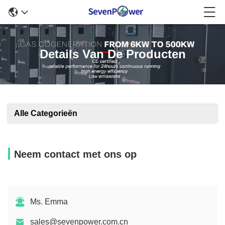
Details Van De Producten
Alle Categorieën
Neem contact met ons op
Ms. Emma
sales@sevenpower.com.cn