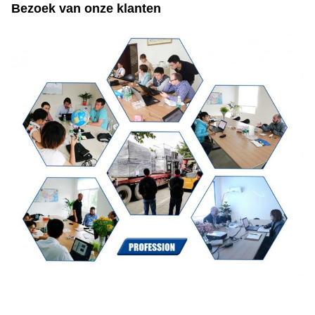
Bezoek van onze klanten