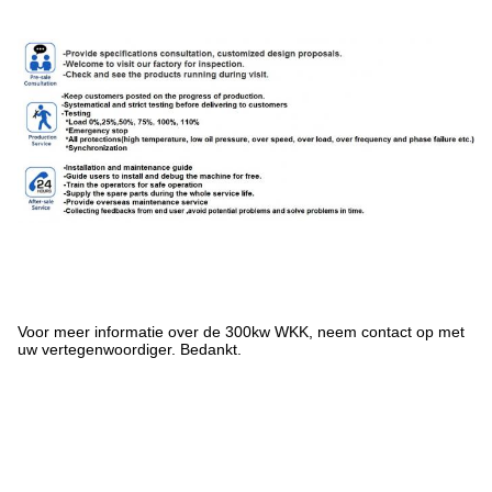
Voor meer informatie over de 300kw WKK, neem contact op met
uw vertegenwoordiger. Bedankt.