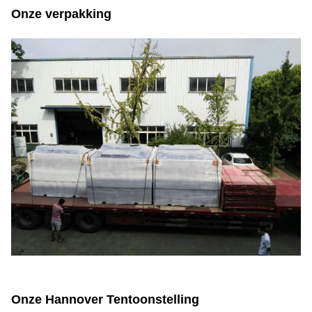
Onze verpakking
Onze Hannover Tentoonstelling