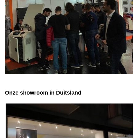
Onze showroom in Duitsland