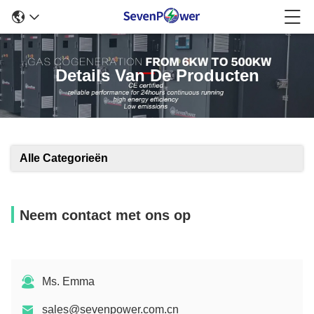
Details Van De Producten
Alle Categorieën
Neem contact met ons op
Ms. Emma
sales@sevenpower.com.cn