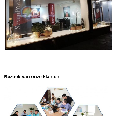
Bezoek van onze klanten