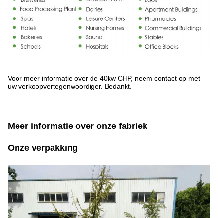
Voor meer informatie over de 40kw CHP, neem contact op met
uw verkoopvertegenwoordiger. Bedankt.
Meer informatie over onze fabriek
Onze verpakking