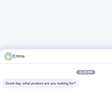
Emma
11:25 PM
Good day, what product are you looking for?