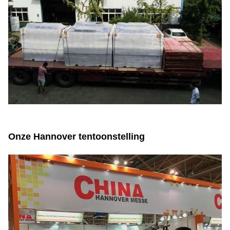
Onze Hannover tentoonstelling