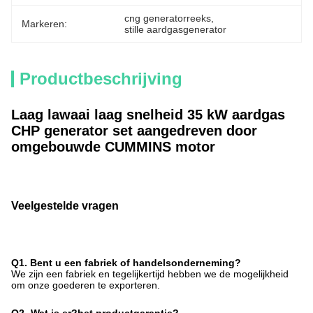
cng generatorreeks
, 
Markeren:
stille aardgasgenerator
Productbeschrijving
Laag lawaai laag snelheid 35 kW aardgas
CHP generator set aangedreven door
omgebouwde CUMMINS motor
Veelgestelde vragen
Q1. Bent u een fabriek of handelsonderneming?
We zijn een fabriek en tegelijkertijd hebben we de mogelijkheid
om onze goederen te exporteren.