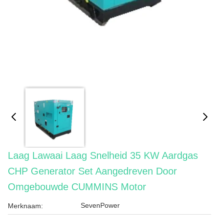
Laag Lawaai Laag Snelheid 35 KW Aardgas
CHP Generator Set Aangedreven Door
Omgebouwde CUMMINS Motor
SevenPower
Merknaam: