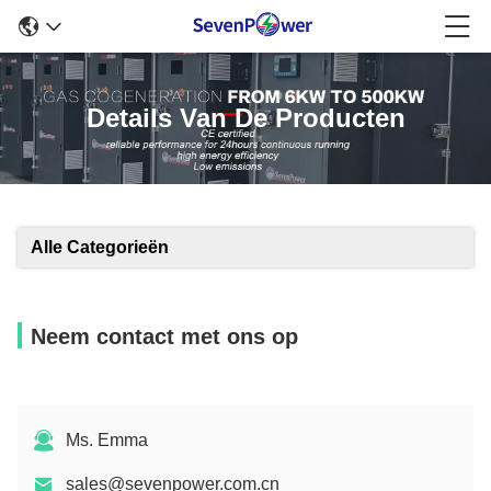
Details Van De Producten
Alle Categorieën
Neem contact met ons op
Ms. Emma
sales@sevenpower.com.cn