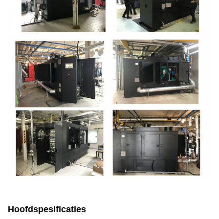
Hoofdspesificaties