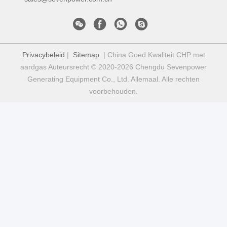
Privacybeleid
|
Sitemap
| China Goed Kwaliteit CHP met
aardgas Auteursrecht © 2020-2026 Chengdu Sevenpower
Generating Equipment Co., Ltd. Allemaal. Alle rechten
voorbehouden.