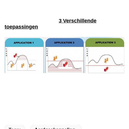
3 Verschillende
toepassingen