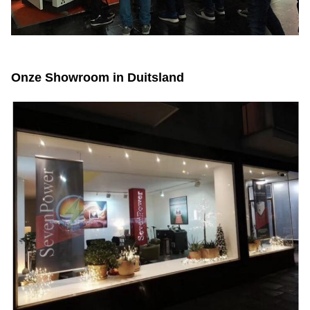
Onze Showroom in Duitsland