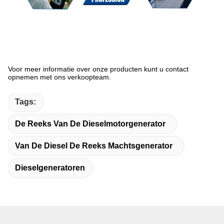
Voor meer informatie over onze producten kunt u contact
opnemen met ons verkoopteam.
Tags:
De Reeks Van De Dieselmotorgenerator
Van De Diesel De Reeks Machtsgenerator
Dieselgeneratoren