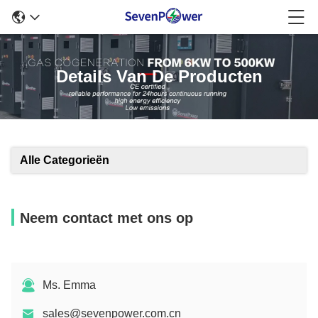
Details Van De Producten
Alle Categorieën
Neem contact met ons op
Ms. Emma
sales@sevenpower.com.cn