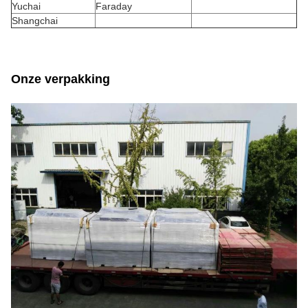
Yuchai
Faraday
Shangchai
Onze verpakking