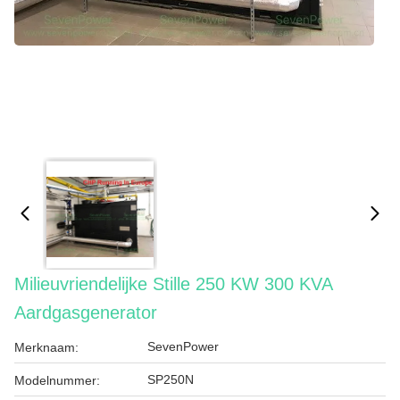
Milieuvriendelijke Stille 250 KW 300 KVA
Aardgasgenerator
SevenPower
Merknaam:
SP250N
Modelnummer: