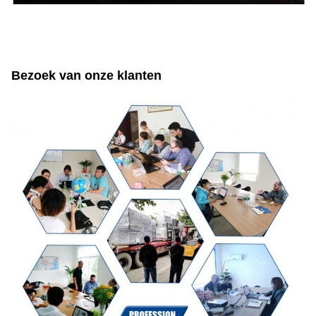
Bezoek van onze klanten