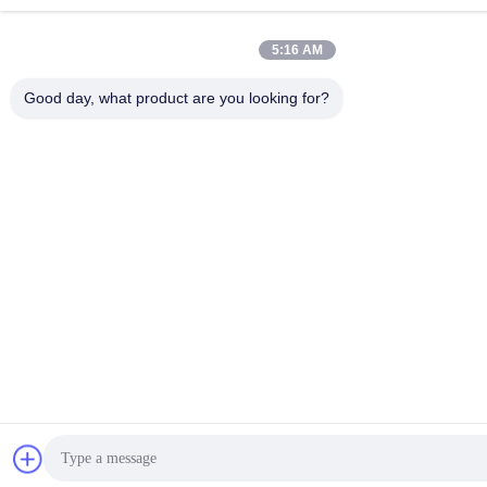
5:16 AM
Good day, what product are you looking for?