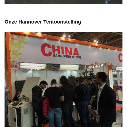
Onze Hannover Tentoonstelling