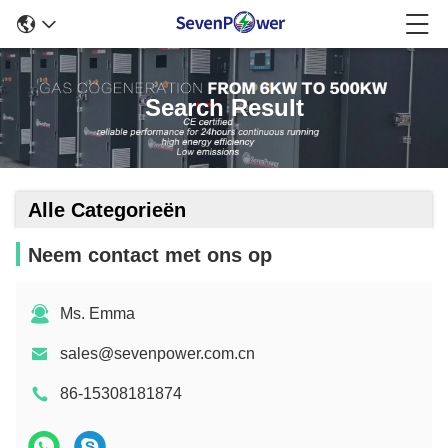
Search Result
Alle Categorieën
Neem contact met ons op
Ms. Emma
sales@sevenpower.com.cn
86-15308181874