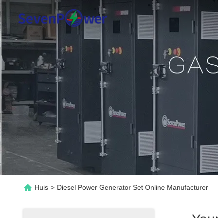
Huis
>
Diesel Power Generator Set Online Manufacturer