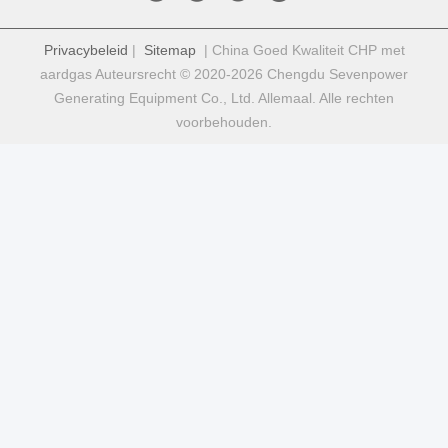
Privacybeleid
|
Sitemap
| China Goed Kwaliteit CHP met
aardgas Auteursrecht © 2020-2026 Chengdu Sevenpower
Generating Equipment Co., Ltd. Allemaal. Alle rechten
voorbehouden.