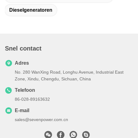
Dieselgeneratoren
Snel contact
Adres
No. 280 WanXing Road, Longhu Avenue, Industrial East
Zone, Xindu, Chengdu, Sichuan, China
Telefoon
86-028-89163632
E-mail
sales@sevenpower.com.cn