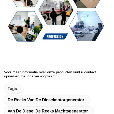
Voor meer informatie over onze producten kunt u contact
opnemen met ons verkoopteam.
Tags:
De Reeks Van De Dieselmotorgenerator
Van De Diesel De Reeks Machtsgenerator