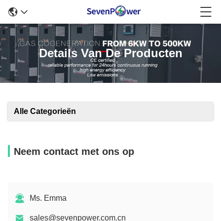
Details Van De Producten
Alle Categorieën
Neem contact met ons op
Ms. Emma
sales@sevenpower.com.cn