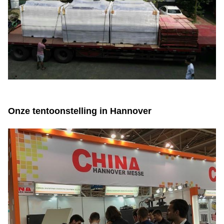
Onze tentoonstelling in Hannover