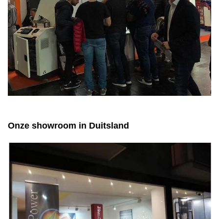
Onze showroom in Duitsland