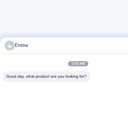
Emma
1:53 AM
Good day, what product are you looking for?