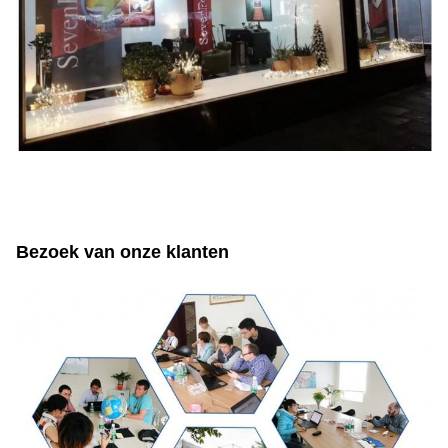
Bezoek van onze klanten