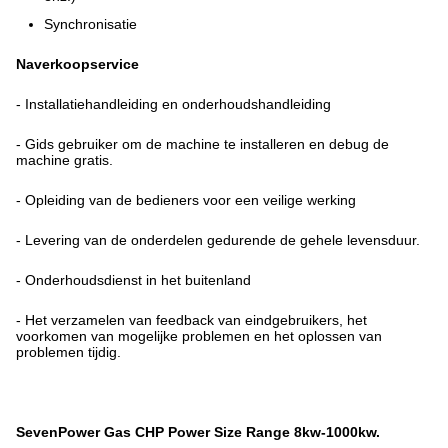
Synchronisatie
Naverkoopservice
- Installatiehandleiding en onderhoudshandleiding
- Gids gebruiker om de machine te installeren en debug de
machine gratis.
- Opleiding van de bedieners voor een veilige werking
- Levering van de onderdelen gedurende de gehele levensduur.
- Onderhoudsdienst in het buitenland
- Het verzamelen van feedback van eindgebruikers, het
voorkomen van mogelijke problemen en het oplossen van
problemen tijdig.
SevenPower Gas CHP Power Size Range 8kw-1000kw.