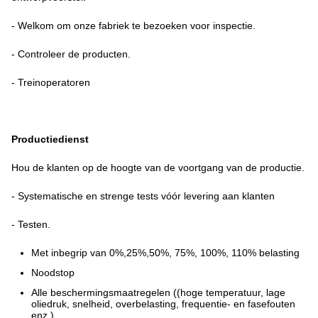
- Welkom om onze fabriek te bezoeken voor inspectie.
- Controleer de producten.
- Treinoperatoren
Productiedienst
Hou de klanten op de hoogte van de voortgang van de productie.
- Systematische en strenge tests vóór levering aan klanten
- Testen.
Met inbegrip van 0%,25%,50%, 75%, 100%, 110% belasting
Noodstop
Alle beschermingsmaatregelen ((hoge temperatuur, lage
oliedruk, snelheid, overbelasting, frequentie- en fasefouten
enz.)