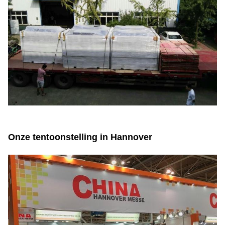
Onze tentoonstelling in Hannover