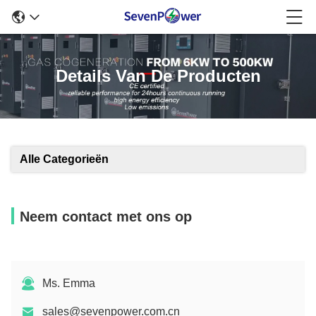
Details Van De Producten
Alle Categorieën
Neem contact met ons op
Ms. Emma
sales@sevenpower.com.cn