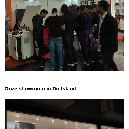
Onze showroom in Duitsland