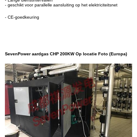
- geschikt voor parallelle aansluiting op het elektriciteitsnet
- CE-goedkeuring
SevenPower aardgas CHP 200KW Op locatie Foto (Europa)