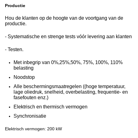
Productie
Hou de klanten op de hoogte van de voortgang van de
productie.
- Systematische en strenge tests vóór levering aan klanten
- Testen.
Met inbegrip van 0%,25%,50%, 75%, 100%, 110%
belasting
Noodstop
Alle beschermingsmaatregelen ((hoge temperatuur,
lage oliedruk, snelheid, overbelasting, frequentie- en
fasefouten enz.)
Elektrisch en thermisch vermogen
Synchronisatie
Elektrisch vermogen: 200 kW