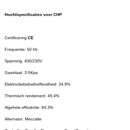
Hoofdspecificaties voor CHP
Certificering:
CE
Frequentie: 50 Hz
Spanning: 400/230V
Gasinlaat: 3-5Kpa
Elektriciteitsdoeltreffendheid: 34,9%
Thermisch rendement: 49,4%
Algehele efficiëntie: 84,3%
Alternator: Meccalte