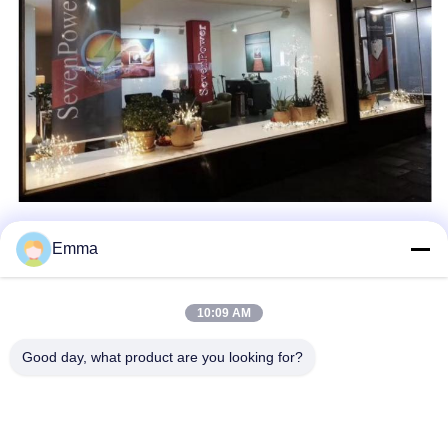
Emma
Bezoek van onze klanten
10:09 AM
Good day, what product are you looking for?