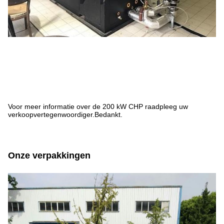
Voor meer informatie over de 200 kW CHP raadpleeg uw
verkoopvertegenwoordiger.Bedankt.
Onze verpakkingen