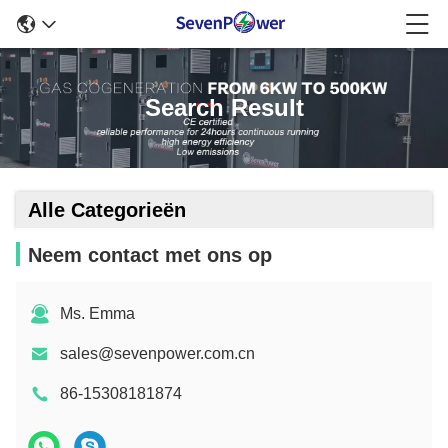
Search Result
Alle Categorieën
Neem contact met ons op
Ms. Emma
sales@sevenpower.com.cn
86-15308181874