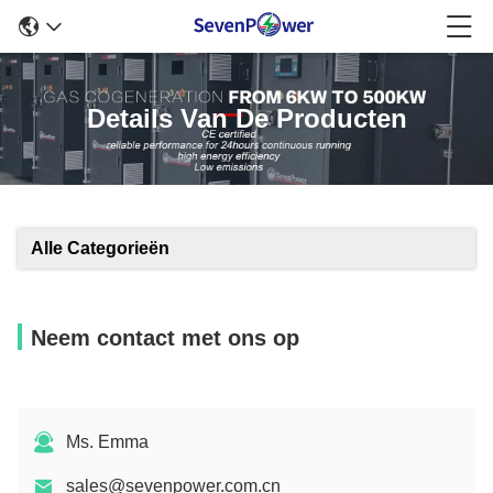
Details Van De Producten
Alle Categorieën
Neem contact met ons op
Ms. Emma
sales@sevenpower.com.cn