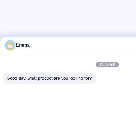
Emma
11:45 AM
Good day, what product are you looking for?