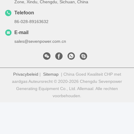
Zone, Xindu, Chengdu, Sichuan, China
Telefoon
86-028-89163632
E-mail
sales@sevenpower.com.cn
Privacybeleid
|
Sitemap
| China Goed Kwaliteit CHP met
aardgas Auteursrecht © 2020-2026 Chengdu Sevenpower
Generating Equipment Co., Ltd. Allemaal. Alle rechten
voorbehouden.