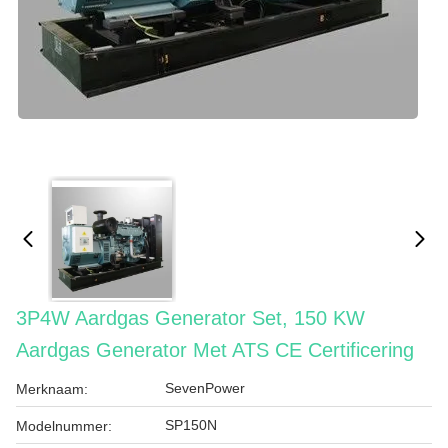
3P4W Aardgas Generator Set, 150 KW
Aardgas Generator Met ATS CE Certificering
SevenPower
Merknaam:
SP150N
Modelnummer: