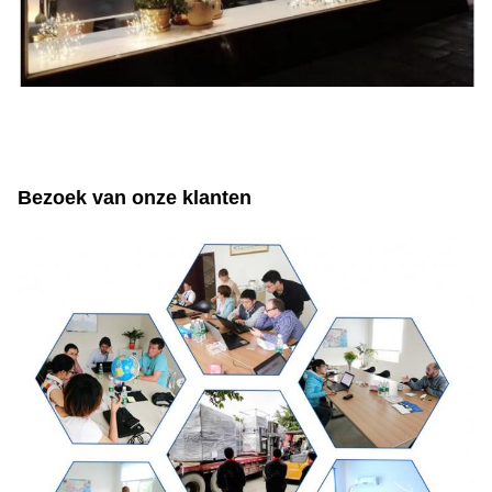
Bezoek van onze klanten