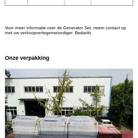
Voor meer informatie over de Generator Set, neem contact op
met uw verkoopvertegenwoordiger. Bedankt.
Onze verpakking