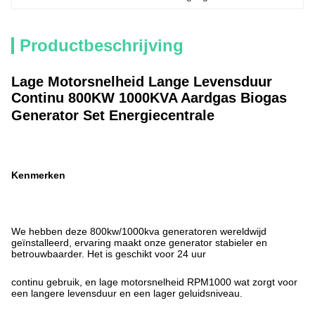
Productbeschrijving
Lage Motorsnelheid Lange Levensduur
Continu 800KW 1000KVA Aardgas Biogas
Generator Set Energiecentrale
Kenmerken
We hebben deze 800kw/1000kva generatoren wereldwijd
geïnstalleerd, ervaring maakt onze generator stabieler en
betrouwbaarder. Het is geschikt voor 24 uur
continu gebruik, en lage motorsnelheid RPM1000 wat zorgt voor
een langere levensduur en een lager geluidsniveau.