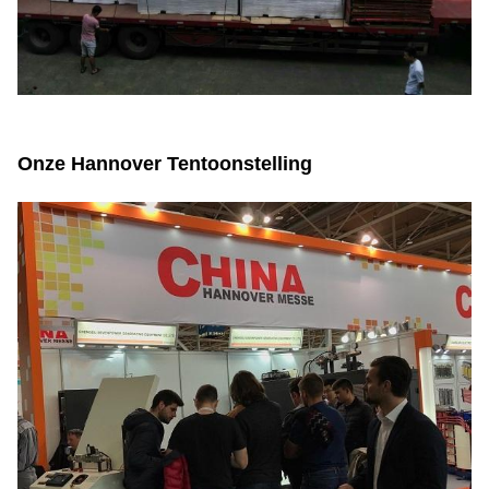
Onze Hannover Tentoonstelling