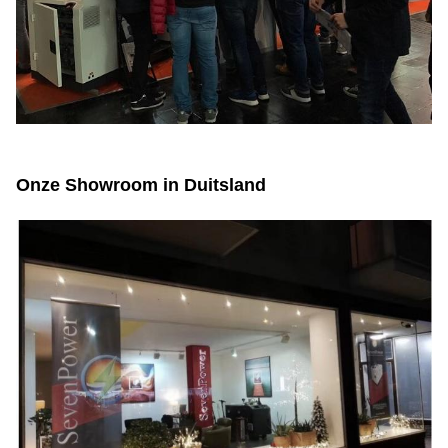
Onze Showroom in Duitsland