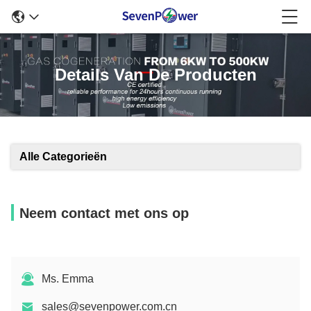
Details Van De Producten
Alle Categorieën
Neem contact met ons op
Ms. Emma
sales@sevenpower.com.cn