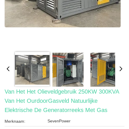
Van Het Het Olieveldgebruik 250KW 300KVA
Van Het OurdoorGasveld Natuurlijke
Elektrische De Generatorreeks Met Gas
SevenPower
Merknaam: