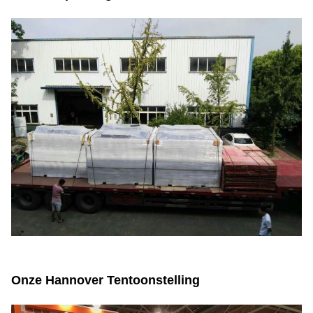
Onze Hannover Tentoonstelling