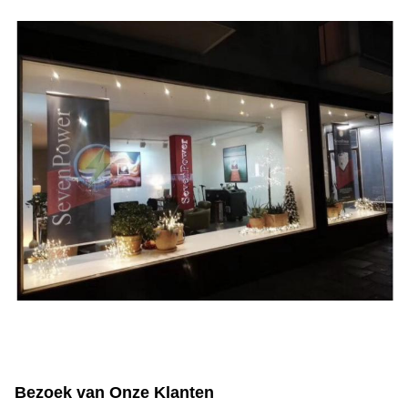
Bezoek van Onze Klanten