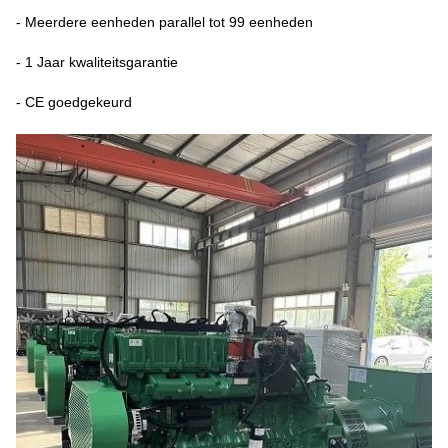
- Meerdere eenheden parallel tot 99 eenheden
- 1 Jaar kwaliteitsgarantie
- CE goedgekeurd