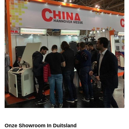
Onze Showroom In Duitsland