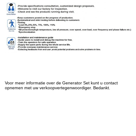
Voor meer informatie over de Generator Set kunt u contact
opnemen met uw verkoopvertegenwoordiger. Bedankt.