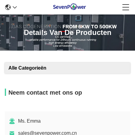
Details Van De Producten
Alle Categorieën
Neem contact met ons op
Ms. Emma
sales@sevenpower.com.cn