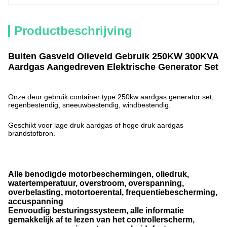
Productbeschrijving
Buiten Gasveld Olieveld Gebruik 250KW 300KVA
Aardgas Aangedreven Elektrische Generator Set
Onze deur gebruik container type 250kw aardgas generator set,
regenbestendig, sneeuwbestendig, windbestendig.
Geschikt voor lage druk aardgas of hoge druk aardgas
brandstofbron.
Alle benodigde motorbeschermingen, oliedruk,
watertemperatuur, overstroom, overspanning,
overbelasting, motortoerental, frequentiebescherming,
accuspanning
Eenvoudig besturingssysteem, alle informatie
gemakkelijk af te lezen van het controllerscherm,