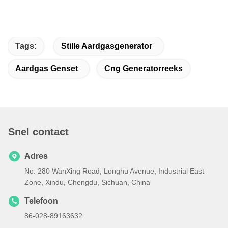
Tags:
Stille Aardgasgenerator
Aardgas Genset
Cng Generatorreeks
Snel contact
Adres
No. 280 WanXing Road, Longhu Avenue, Industrial East
Zone, Xindu, Chengdu, Sichuan, China
Telefoon
86-028-89163632