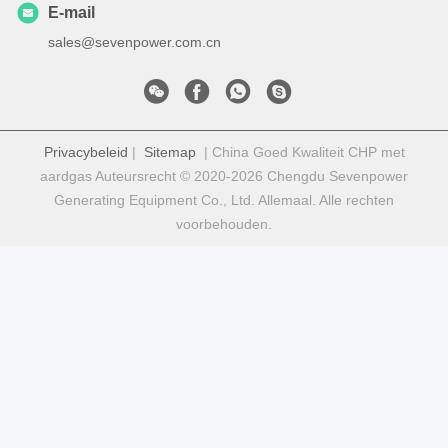
E-mail
sales@sevenpower.com.cn
Privacybeleid
|
Sitemap
| China Goed Kwaliteit CHP met
aardgas Auteursrecht © 2020-2026 Chengdu Sevenpower
Generating Equipment Co., Ltd. Allemaal. Alle rechten
voorbehouden.