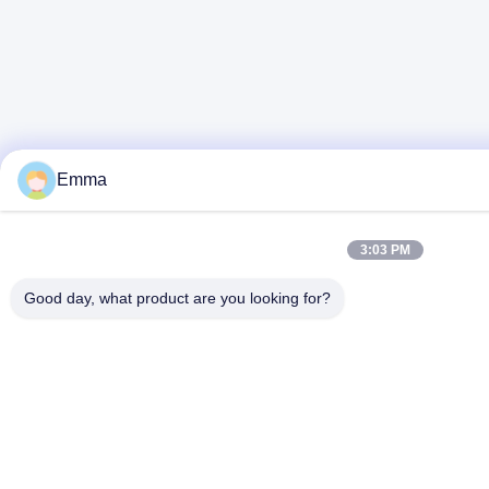
Emma
3:03 PM
Good day, what product are you looking for?