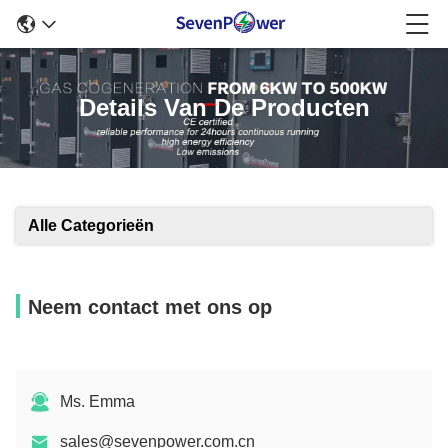
Details Van De Producten
Alle Categorieën
Neem contact met ons op
Ms. Emma
sales@sevenpower.com.cn