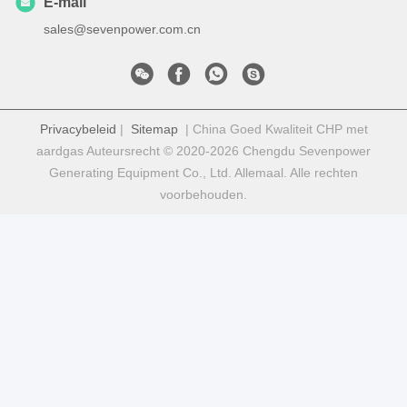
E-mail
sales@sevenpower.com.cn
Privacybeleid
|
Sitemap
| China Goed Kwaliteit CHP met
aardgas Auteursrecht © 2020-2026 Chengdu Sevenpower
Generating Equipment Co., Ltd. Allemaal. Alle rechten
voorbehouden.