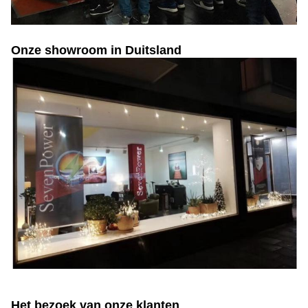
Onze showroom in Duitsland
Het bezoek van onze klanten