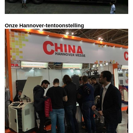
Onze Hannover-tentoonstelling