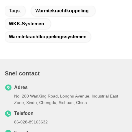
Tags:
Warmtekrachtkoppeling
WKK-Systemen
Warmtekrachtkoppelingssystemen
Snel contact
Adres
No. 280 WanXing Road, Longhu Avenue, Industrial East
Zone, Xindu, Chengdu, Sichuan, China
Telefoon
86-028-89163632