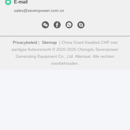
E-mail
sales@sevenpower.com.cn
Privacybeleid
|
Sitemap
| China Goed Kwaliteit CHP met
aardgas Auteursrecht © 2020-2026 Chengdu Sevenpower
Generating Equipment Co., Ltd. Allemaal. Alle rechten
voorbehouden.