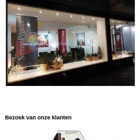
Bezoek van onze klanten