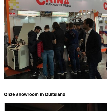
Onze showroom in Duitsland