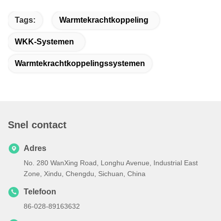
Tags:
Warmtekrachtkoppeling
WKK-Systemen
Warmtekrachtkoppelingssystemen
Snel contact
Adres
No. 280 WanXing Road, Longhu Avenue, Industrial East
Zone, Xindu, Chengdu, Sichuan, China
Telefoon
86-028-89163632