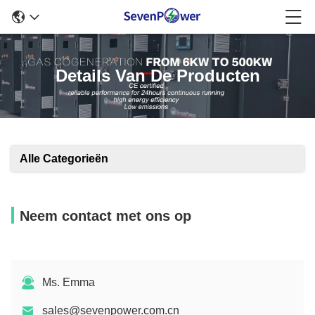
Details Van De Producten
Alle Categorieën
Neem contact met ons op
Ms. Emma
sales@sevenpower.com.cn