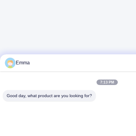
Emma
7:13 PM
Good day, what product are you looking for?