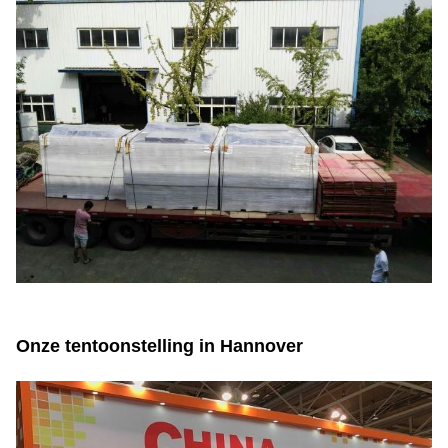
Onze tentoonstelling in Hannover