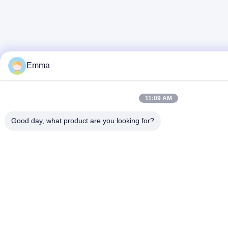
Emma
11:09 AM
Good day, what product are you looking for?