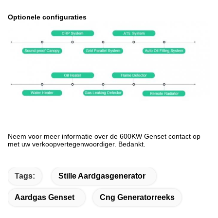
Optionele configuraties
Neem voor meer informatie over de 600KW Genset contact op
met uw verkoopvertegenwoordiger. Bedankt.
Tags:
Stille Aardgasgenerator
Aardgas Genset
Cng Generatorreeks