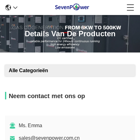
Details Van De Producten
Alle Categorieën
Neem contact met ons op
Ms. Emma
sales@sevenpower.com.cn