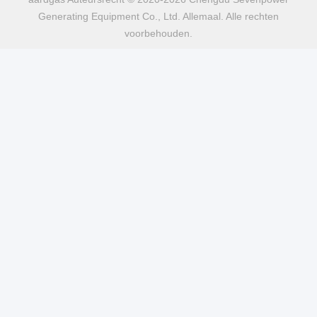
Generating Equipment Co., Ltd. Allemaal. Alle rechten
voorbehouden.