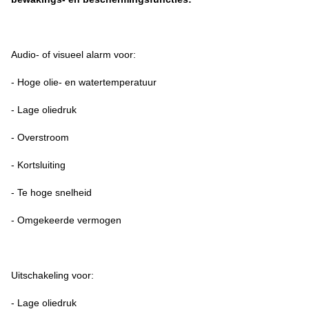
Audio- of visueel alarm voor:
- Hoge olie- en watertemperatuur
- Lage oliedruk
- Overstroom
- Kortsluiting
- Te hoge snelheid
- Omgekeerde vermogen
Uitschakeling voor:
- Lage oliedruk