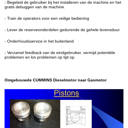
- Begeleid de gebruiker bij het installeren van de machine en het
gratis debuggen van de machine.
- Train de operators voor een veilige bediening
- Lever de reserveonderdelen gedurende de gehele levensduur.
- Onderhoudsservice in het buitenland
- Verzamel feedback van de eindgebruiker, vermijd potentiële
problemen en los problemen op tijd op.
Omgebouwde CUMMINS Dieselmotor naar Gasmotor