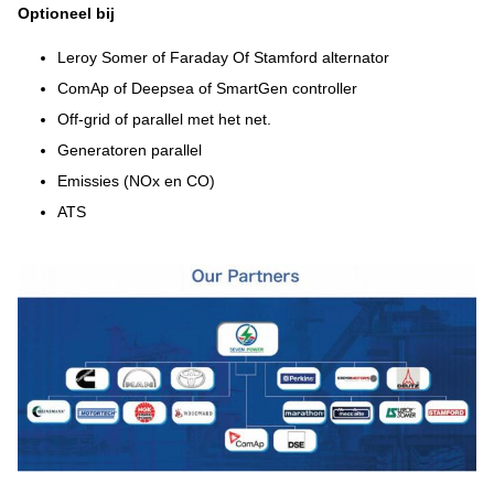
Optioneel bij
Leroy Somer of Faraday Of Stamford alternator
ComAp of Deepsea of SmartGen controller
Off-grid of parallel met het net.
Generatoren parallel
Emissies (NOx en CO)
ATS