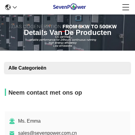
Details Van De Producten
Alle Categorieën
Neem contact met ons op
Ms. Emma
sales@sevenpower.com.cn