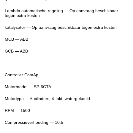
Lambda automatische regeling — Op aanvraag beschikbaar
tegen extra kosten
katalysator — Op aanvraag beschikbaar tegen extra kosten
MCB — ABB
GCB — ABB
Controller ComAp
Motormodel — SP-6CTA
Motortype — 6 cilinders, 4-takt, watergekoeld
RPM — 1500
Compressieverhouding — 10.5