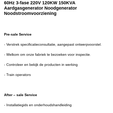
60Hz 3-fase 220V 120KW 150KVA
Aardgasgenerator Noodgenerator
Noodstroomvoorziening
Pre-sale Service
- Verstrek specificatieconsultatie, aangepast ontwerpvoorstel.
- Welkom om onze fabriek te bezoeken voor inspectie.
- Controleer en bekijk de producten in werking
- Train operators
After – sale Service
- Installatiegids en onderhoudshandleiding