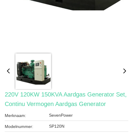
220V 120KW 150KVA Aardgas Generator Set,
Continu Vermogen Aardgas Generator
SevenPower
Merknaam:
SP120N
Modelnummer: