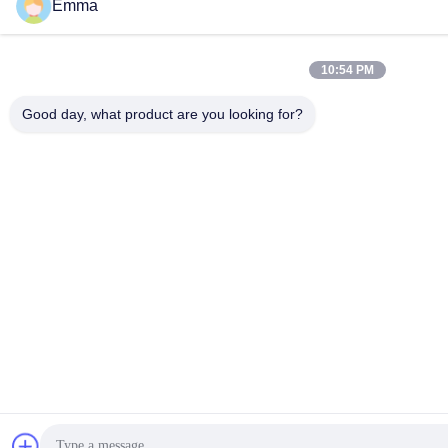
Emma
10:54 PM
Good day, what product are you looking for?