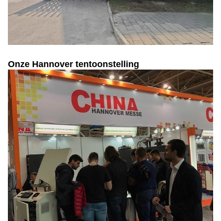
Onze Hannover tentoonstelling