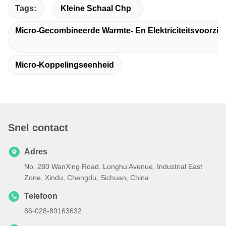
Tags:
Kleine Schaal Chp
Micro-Gecombineerde Warmte- En Elektriciteitsvoorzie
Micro-Koppelingseenheid
Snel contact
Adres
No. 280 WanXing Road, Longhu Avenue, Industrial East
Zone, Xindu, Chengdu, Sichuan, China
Telefoon
86-028-89163632