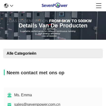
Details Van De Producten
Alle Categorieën
Neem contact met ons op
Ms. Emma
sales@sevenpower.com.cn