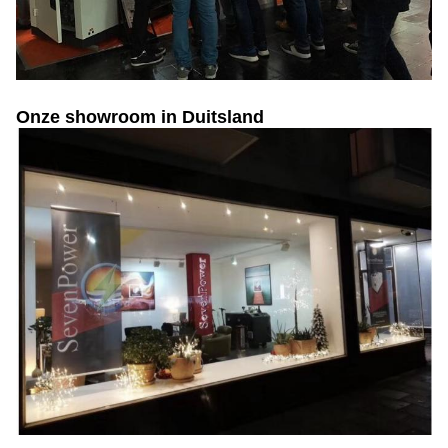
Onze showroom in Duitsland