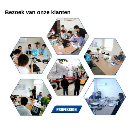
Bezoek van onze klanten