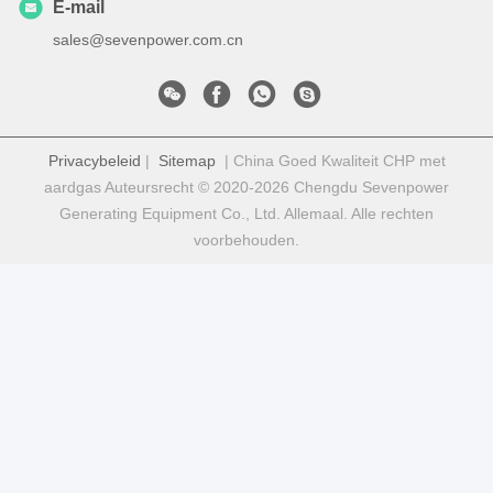
E-mail
sales@sevenpower.com.cn
Privacybeleid
|
Sitemap
| China Goed Kwaliteit CHP met
aardgas Auteursrecht © 2020-2026 Chengdu Sevenpower
Generating Equipment Co., Ltd. Allemaal. Alle rechten
voorbehouden.