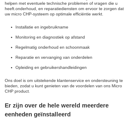
helpen met eventuele technische problemen of vragen die u
heeft.onderhoud, en reparatiediensten om ervoor te zorgen dat
uw micro CHP-systeem op optimale efficiëntie werkt.
Installatie en ingebruikname
Monitoring en diagnostiek op afstand
Regelmatig onderhoud en schoonmaak
Reparatie en vervanging van onderdelen
Opleiding en gebruikershandleidingen
Ons doel is om uitstekende klantenservice en ondersteuning te
bieden, zodat u kunt genieten van de voordelen van ons Micro
CHP product.
Er zijn over de hele wereld meerdere
eenheden geïnstalleerd