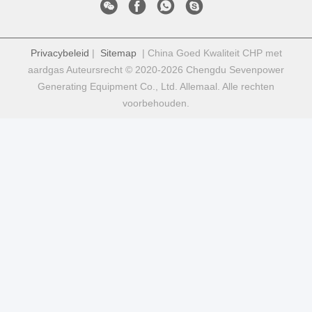
Privacybeleid
|
Sitemap
| China Goed Kwaliteit CHP met
aardgas Auteursrecht © 2020-2026 Chengdu Sevenpower
Generating Equipment Co., Ltd. Allemaal. Alle rechten
voorbehouden.