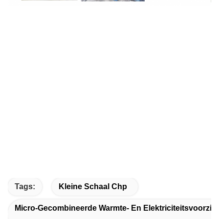
Tags:
Kleine Schaal Chp
Micro-Gecombineerde Warmte- En Elektriciteitsvoorzie