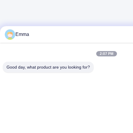
Emma
2:07 PM
Good day, what product are you looking for?