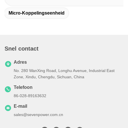
Micro-Koppelingseenheid
Snel contact
Adres
No. 280 WanXing Road, Longhu Avenue, Industrial East
Zone, Xindu, Chengdu, Sichuan, China
Telefoon
86-028-89163632
E-mail
sales@sevenpower.com.cn