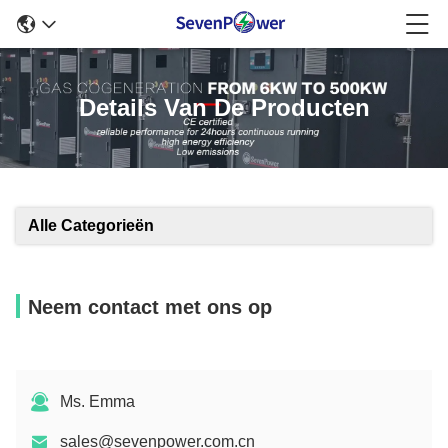
Details Van De Producten
Alle Categorieën
Neem contact met ons op
Ms. Emma
sales@sevenpower.com.cn