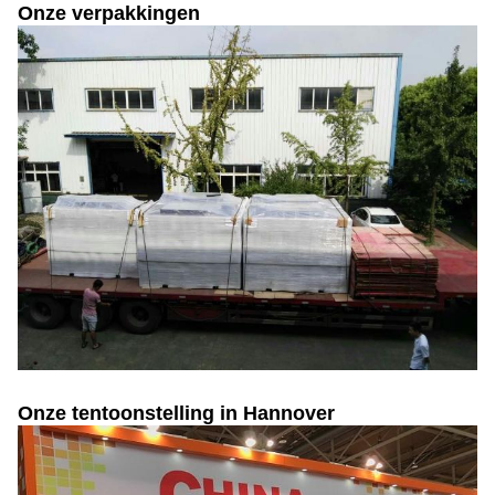
Onze verpakkingen
Onze tentoonstelling in Hannover