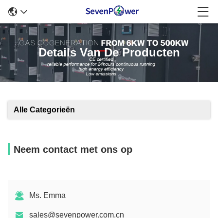
Details Van De Producten
Alle Categorieën
Neem contact met ons op
Ms. Emma
sales@sevenpower.com.cn