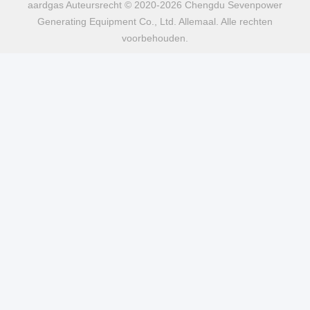
aardgas Auteursrecht © 2020-2026 Chengdu Sevenpower
Generating Equipment Co., Ltd. Allemaal. Alle rechten
voorbehouden.