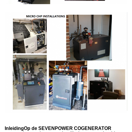
Inleiding
Op de SEVENPOWER COGENERATOR