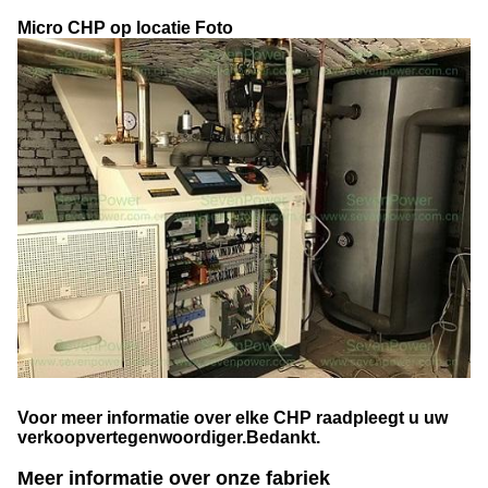
Micro CHP op locatie Foto
Voor meer informatie over elke CHP raadpleegt u uw
verkoopvertegenwoordiger.Bedankt.
Meer informatie over onze fabriek