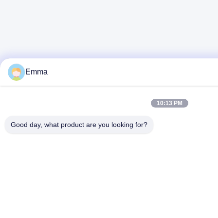
Emma
10:13 PM
Good day, what product are you looking for?