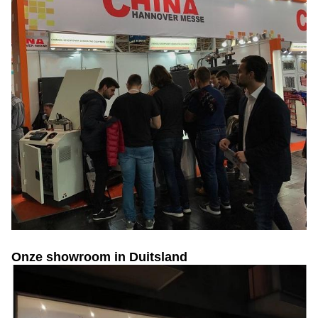
Onze showroom in Duitsland