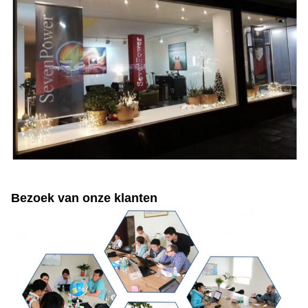
Bezoek van onze klanten