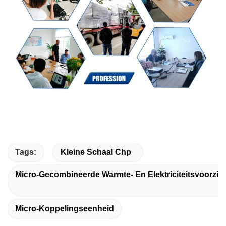
Tags:
Kleine Schaal Chp
Micro-Gecombineerde Warmte- En Elektriciteitsvoorzie
Micro-Koppelingseenheid