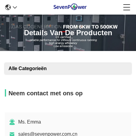
Details Van De Producten
Alle Categorieën
Neem contact met ons op
Ms. Emma
sales@sevenpower.com.cn