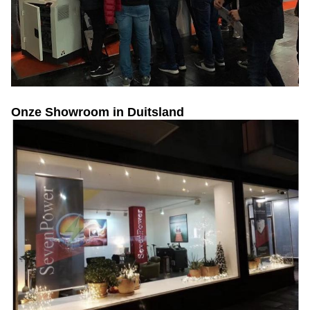
Onze Showroom in Duitsland