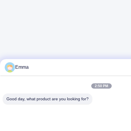
Emma
2:50 PM
Good day, what product are you looking for?