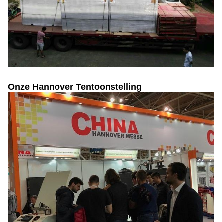
Onze Hannover Tentoonstelling