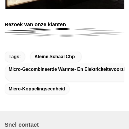
Bezoek van onze klanten
Tags:
Kleine Schaal Chp
Micro-Gecombineerde Warmte- En Elektriciteitsvoorzie
Micro-Koppelingseenheid
Snel contact