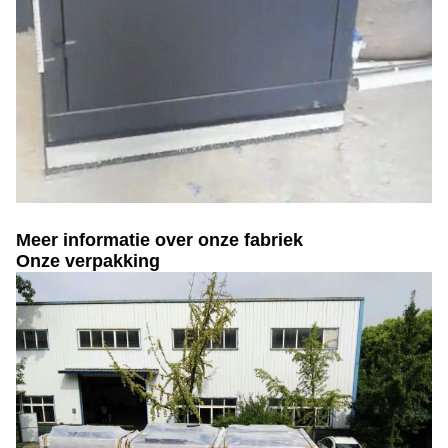
Meer informatie over onze fabriek
Onze verpakking