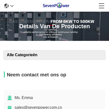
Details Van De Producten
Alle Categorieën
Neem contact met ons op
Ms. Emma
sales@sevenpower.com.cn