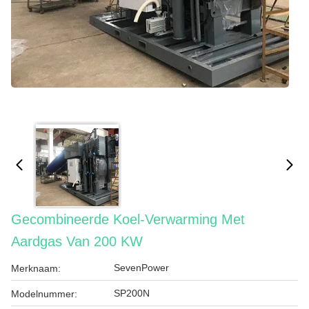
Gecombineerde Koel-Verwarming Met
Aardgas Van 200 KW
SevenPower
Merknaam:
SP200N
Modelnummer: