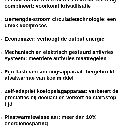
combineert: voorkomt kristallisatie
Gemengde-stroom circulatietechnologie: een
uniek koelproces
Economizer: verhoogt de output energie
Mechanisch en elektrisch gestuurd antivries
systeem: meerdere antivries maatregelen
Fijn flash verdampingsapparaat: hergebruikt
afvalwarmte van koelmiddel
Zelf-adaptief koelopslagapparaat: verbetert de
prestaties bij deellast en verkort de start/stop
tijd
Plaatwarmtewisselaar: meer dan 10%
energiebesparing