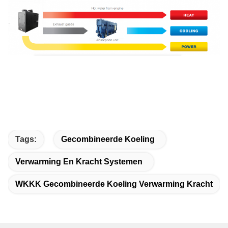
Tags:
Gecombineerde Koeling
Verwarming En Kracht Systemen
WKKK Gecombineerde Koeling Verwarming Kracht