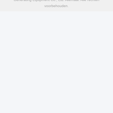
voorbehouden.