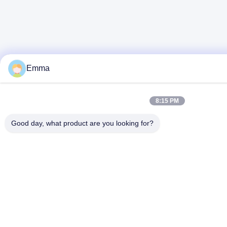
Emma
8:15 PM
Good day, what product are you looking for?