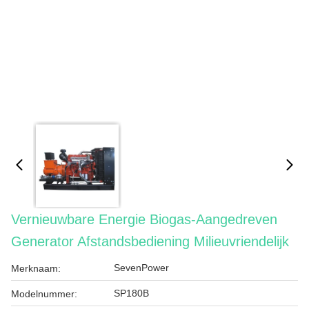
Vernieuwbare Energie Biogas-Aangedreven
Generator Afstandsbediening Milieuvriendelijk
SevenPower
Merknaam:
SP180B
Modelnummer: