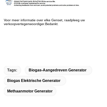
Voor meer informatie over elke Genset, raadpleeg uw
verkoopvertegenwoordiger.Bedankt.
Tags:
Biogas-Aangedreven Generator
Biogas Elektrische Generator
Methaanmotor Generator