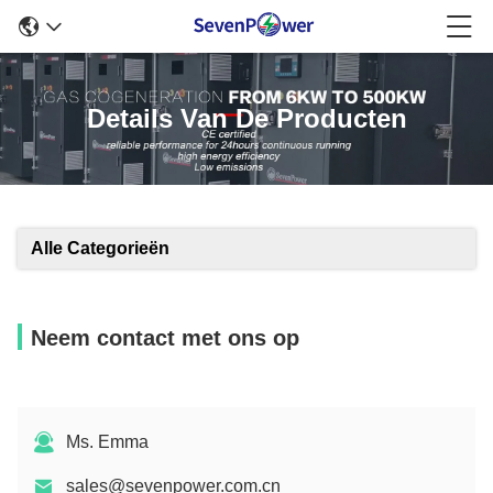
Details Van De Producten
Alle Categorieën
Neem contact met ons op
Ms. Emma
sales@sevenpower.com.cn