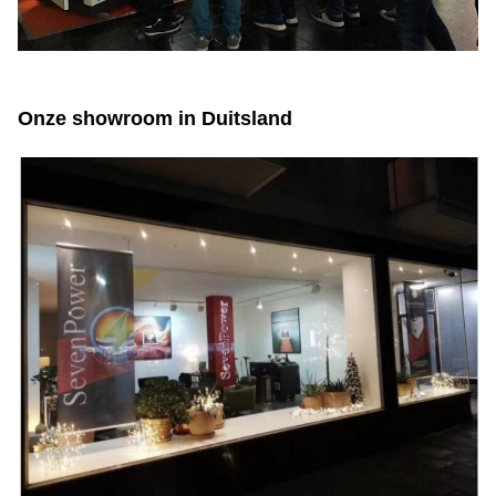
Onze showroom in Duitsland