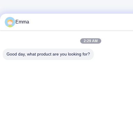
Emma
2:29 AM
Good day, what product are you looking for?