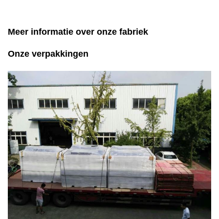
Meer informatie over onze fabriek
Onze verpakkingen