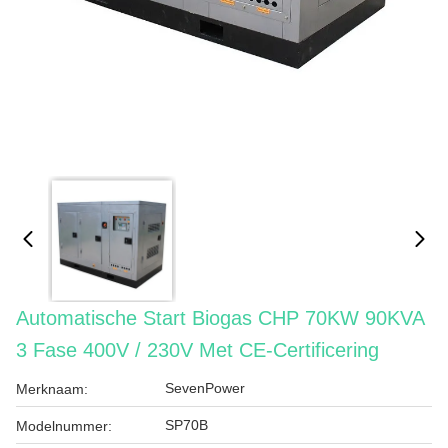
Automatische Start Biogas CHP 70KW 90KVA
3 Fase 400V / 230V Met CE-Certificering
SevenPower
Merknaam:
SP70B
Modelnummer: