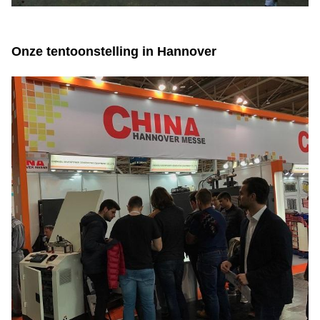
Onze tentoonstelling in Hannover