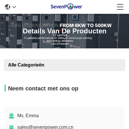
Details Van De Producten
Alle Categorieën
Neem contact met ons op
Ms. Emma
sales@sevenpower.com.cn