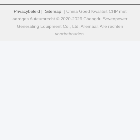
Privacybeleid
|
Sitemap
| China Goed Kwaliteit CHP met
aardgas Auteursrecht © 2020-2026 Chengdu Sevenpower
Generating Equipment Co., Ltd. Allemaal. Alle rechten
voorbehouden.