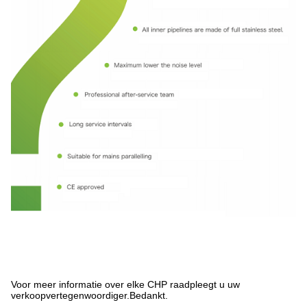
Voor meer informatie over elke CHP raadpleegt u uw
verkoopvertegenwoordiger.Bedankt.