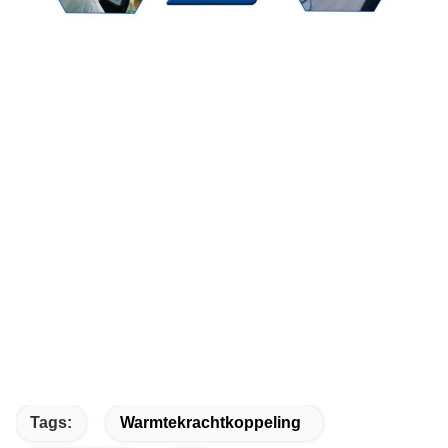
Tags:
Warmtekrachtkoppeling