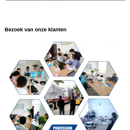
Bezoek van onze klanten