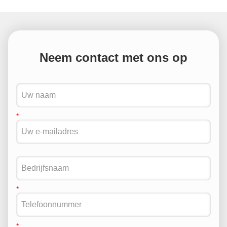
Neem contact met ons op