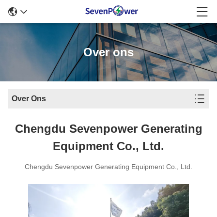
Over ons
Over Ons
Chengdu Sevenpower Generating
Equipment Co., Ltd.
Chengdu Sevenpower Generating Equipment Co., Ltd.