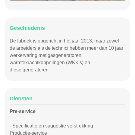
Geschiedenis
De fabriek is opgericht in het jaar 2013, maar zowel
de arbeiders als de technici hebben meer dan 10 jaar
werkervaring met gasgeneratoren,
warmtekrachtkoppelingen (WKK's) en
dieselgeneratoren.
Diensten
Pre-service
- Specificatie en suggestie verstrekking
Productie-service