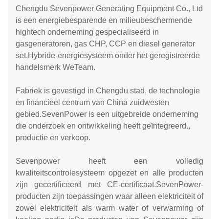
Chengdu Sevenpower Generating Equipment Co., Ltd
is een energiebesparende en milieubeschermende
hightech onderneming gespecialiseerd in
gasgeneratoren, gas CHP, CCP en diesel generator
set,Hybride-energiesysteem onder het geregistreerde
handelsmerk WeTeam.
Fabriek is gevestigd in Chengdu stad, de technologie
en financieel centrum van China zuidwesten
gebied.SevenPower is een uitgebreide onderneming
die onderzoek en ontwikkeling heeft geïntegreerd.,
productie en verkoop.
Sevenpower heeft een volledig
kwaliteitscontrolesysteem opgezet en alle producten
zijn gecertificeerd met CE-certificaat.SevenPower-
producten zijn toepassingen waar alleen elektriciteit of
zowel elektriciteit als warm water of verwarming of