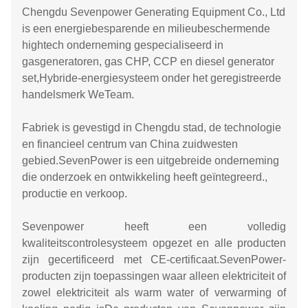
Chengdu Sevenpower Generating Equipment Co., Ltd
is een energiebesparende en milieubeschermende
hightech onderneming gespecialiseerd in
gasgeneratoren, gas CHP, CCP en diesel generator
set,Hybride-energiesysteem onder het geregistreerde
handelsmerk WeTeam.
Fabriek is gevestigd in Chengdu stad, de technologie
en financieel centrum van China zuidwesten
gebied.SevenPower is een uitgebreide onderneming
die onderzoek en ontwikkeling heeft geïntegreerd.,
productie en verkoop.
Sevenpower heeft een volledig
kwaliteitscontrolesysteem opgezet en alle producten
zijn gecertificeerd met CE-certificaat.SevenPower-
producten zijn toepassingen waar alleen elektriciteit of
zowel elektriciteit als warm water of verwarming of