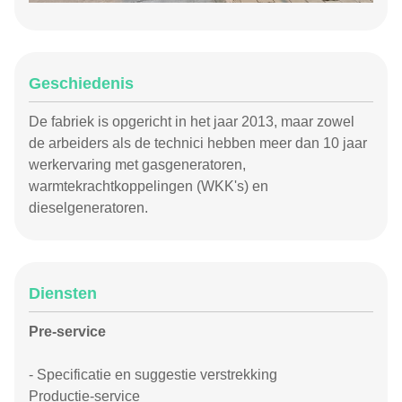
Geschiedenis
De fabriek is opgericht in het jaar 2013, maar zowel
de arbeiders als de technici hebben meer dan 10 jaar
werkervaring met gasgeneratoren,
warmtekrachtkoppelingen (WKK's) en
dieselgeneratoren.
Diensten
Pre-service
- Specificatie en suggestie verstrekking
Productie-service