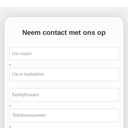
Neem contact met ons op