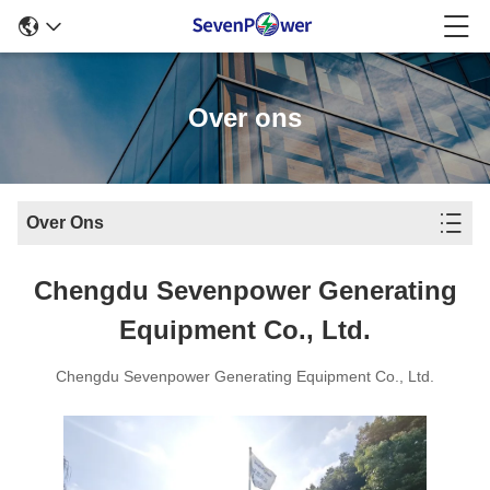
Over ons
Over Ons
Chengdu Sevenpower Generating
Equipment Co., Ltd.
Chengdu Sevenpower Generating Equipment Co., Ltd.